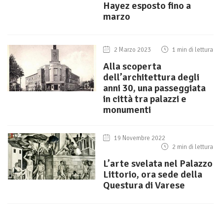
Hayez esposto fino a
marzo
2 Marzo 2023
1 min di lettura
Alla scoperta
dell’architettura degli
anni 30, una passeggiata
in città tra palazzi e
monumenti
19 Novembre 2022
2 min di lettura
L’arte svelata nel Palazzo
Littorio, ora sede della
Questura di Varese