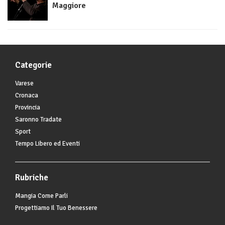
Maggiore
Categorie
Varese
Cronaca
Provincia
Saronno Tradate
Sport
Tempo Libero ed Eventi
Rubriche
Mangia Come Parli
Progettiamo Il Tuo Benessere