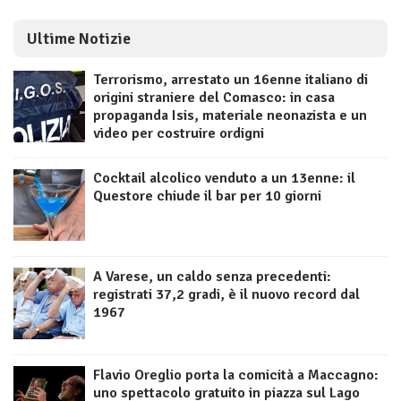
Ultime Notizie
Terrorismo, arrestato un 16enne italiano di
origini straniere del Comasco: in casa
propaganda Isis, materiale neonazista e un
video per costruire ordigni
Cocktail alcolico venduto a un 13enne: il
Questore chiude il bar per 10 giorni
A Varese, un caldo senza precedenti:
registrati 37,2 gradi, è il nuovo record dal
1967
Flavio Oreglio porta la comicità a Maccagno:
uno spettacolo gratuito in piazza sul Lago