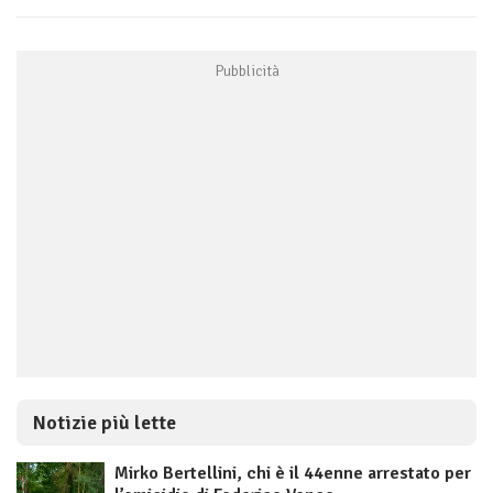
Notizie più lette
Mirko Bertellini, chi è il 44enne arrestato per