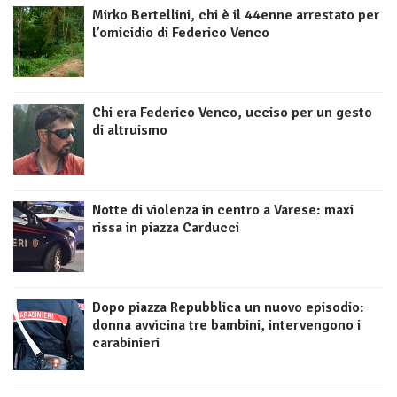
Mirko Bertellini, chi è il 44enne arrestato per
l’omicidio di Federico Venco
Chi era Federico Venco, ucciso per un gesto
di altruismo
Notte di violenza in centro a Varese: maxi
rissa in piazza Carducci
Dopo piazza Repubblica un nuovo episodio:
donna avvicina tre bambini, intervengono i
carabinieri