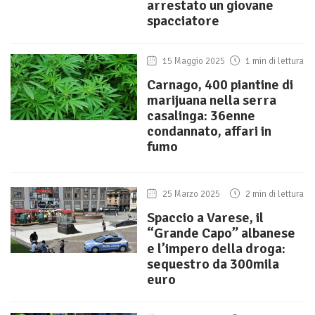
arrestato un giovane
spacciatore
15 Maggio 2025
1 min di lettura
Carnago, 400 piantine di
marijuana nella serra
casalinga: 36enne
condannato, affari in
fumo
25 Marzo 2025
2 min di lettura
Spaccio a Varese, il
“Grande Capo” albanese
e l’impero della droga:
sequestro da 300mila
euro