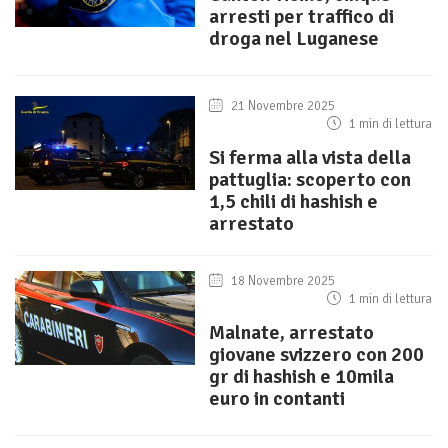
arresti per traffico di
droga nel Luganese
21 Novembre 2025
1 min di lettura
Si ferma alla vista della
pattuglia: scoperto con
1,5 chili di hashish e
arrestato
18 Novembre 2025
1 min di lettura
Malnate, arrestato
giovane svizzero con 200
gr di hashish e 10mila
euro in contanti