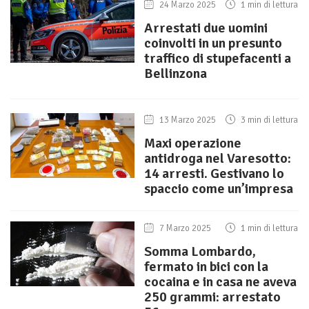
24 Marzo 2025
1 min di lettura
Arrestati due uomini
coinvolti in un presunto
traffico di stupefacenti a
Bellinzona
13 Marzo 2025
3 min di lettura
Maxi operazione
antidroga nel Varesotto:
14 arresti. Gestivano lo
spaccio come un’impresa
7 Marzo 2025
1 min di lettura
Somma Lombardo,
fermato in bici con la
cocaina e in casa ne aveva
250 grammi: arrestato