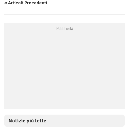
« Articoli Precedenti
Notizie più lette