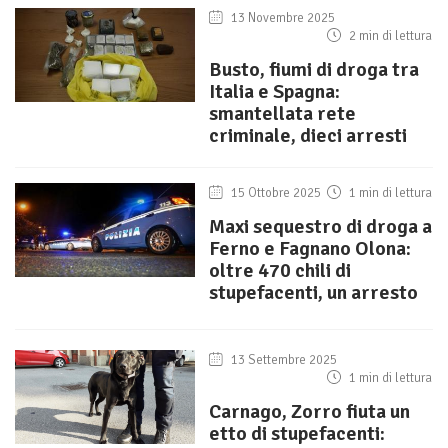
13 Novembre 2025
2 min di lettura
Busto, fiumi di droga tra
Italia e Spagna:
smantellata rete
criminale, dieci arresti
15 Ottobre 2025
1 min di lettura
Maxi sequestro di droga a
Ferno e Fagnano Olona:
oltre 470 chili di
stupefacenti, un arresto
13 Settembre 2025
1 min di lettura
Carnago, Zorro fiuta un
etto di stupefacenti: