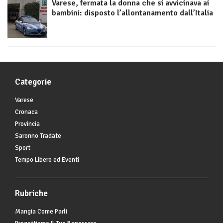
Varese, fermata la donna che si avvicinava ai
bambini: disposto l’allontanamento dall’Italia
Categorie
Varese
Cronaca
Provincia
Saronno Tradate
Sport
Tempo Libero ed Eventi
Rubriche
Mangia Come Parli