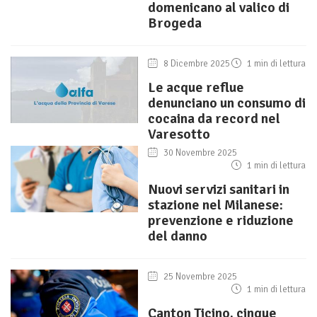
domenicano al valico di
Brogeda
8 Dicembre 2025
1 min di lettura
Le acque reflue
denunciano un consumo di
cocaina da record nel
Varesotto
30 Novembre 2025
1 min di lettura
Nuovi servizi sanitari in
stazione nel Milanese:
prevenzione e riduzione
del danno
25 Novembre 2025
1 min di lettura
Canton Ticino, cinque