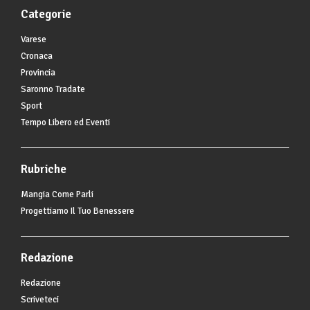
Categorie
Varese
Cronaca
Provincia
Saronno Tradate
Sport
Tempo Libero ed Eventi
Rubriche
Mangia Come Parli
Progettiamo Il Tuo Benessere
Redazione
Redazione
Scriveteci