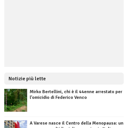
Notizie più lette
Mirko Bertellini, chi è il 44enne arrestato per
l’omicidio di Federico Venco
A Varese nasce il Centro della Menopausa: un