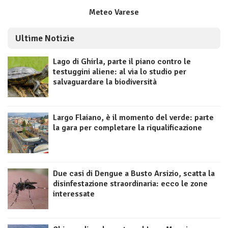
Meteo Varese
Ultime Notizie
Lago di Ghirla, parte il piano contro le
testuggini aliene: al via lo studio per
salvaguardare la biodiversità
Largo Flaiano, è il momento del verde: parte
la gara per completare la riqualificazione
Due casi di Dengue a Busto Arsizio, scatta la
disinfestazione straordinaria: ecco le zone
interessate