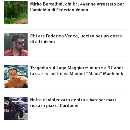
Mirko Bertellini, chi è il 44enne arrestato per
l’omicidio di Federico Venco
Chi era Federico Venco, ucciso per un gesto
di altruismo
Tragedia sul Lago Maggiore: muore a 37 anni
la star tv austriaca Manoel “Mano” Machinek
Notte di violenza in centro a Varese: maxi
rissa in piazza Carducci