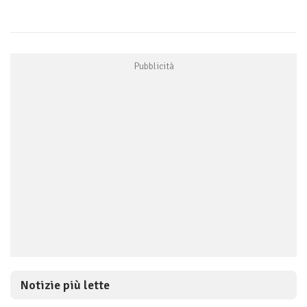
Notizie più lette