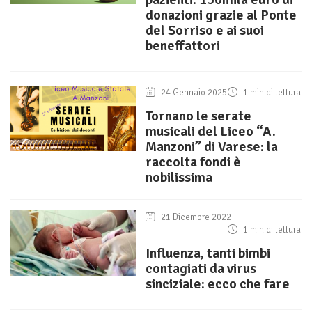
donazioni grazie al Ponte
del Sorriso e ai suoi
beneffattori
24 Gennaio 2025
1 min di lettura
Tornano le serate
musicali del Liceo “A.
Manzoni” di Varese: la
raccolta fondi è
nobilissima
21 Dicembre 2022
1 min di lettura
Influenza, tanti bimbi
contagiati da virus
sinciziale: ecco che fare