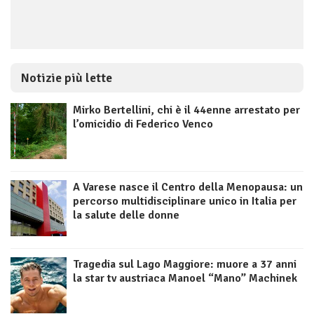
Notizie più lette
Mirko Bertellini, chi è il 44enne arrestato per
l’omicidio di Federico Venco
A Varese nasce il Centro della Menopausa: un
percorso multidisciplinare unico in Italia per
la salute delle donne
Tragedia sul Lago Maggiore: muore a 37 anni
la star tv austriaca Manoel “Mano” Machinek