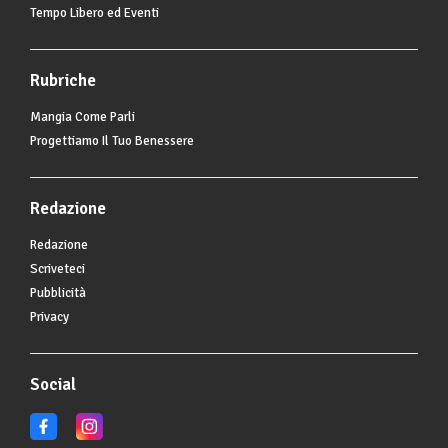
Tempo Libero ed Eventi
Rubriche
Mangia Come Parli
Progettiamo Il Tuo Benessere
Redazione
Redazione
Scriveteci
Pubblicità
Privacy
Social