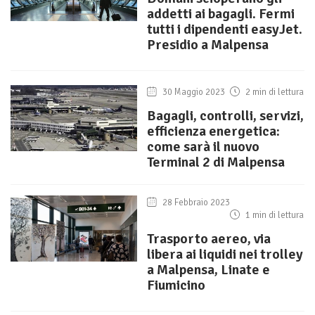
addetti ai bagagli. Fermi
tutti i dipendenti easyJet.
Presidio a Malpensa
30 Maggio 2023
2 min di lettura
Bagagli, controlli, servizi,
efficienza energetica:
come sarà il nuovo
Terminal 2 di Malpensa
28 Febbraio 2023
1 min di lettura
Trasporto aereo, via
libera ai liquidi nei trolley
a Malpensa, Linate e
Fiumicino