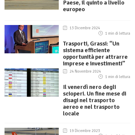
Paese, il quinto a livello
europeo
13 Dicembre 2024
1 min di lettura
Trasporti, Grassi: “Un
sistema efficiente
opportunità per attrarre
imprese e investimenti”
24 Novembre 2024
1 min di lettura
Il venerdì nero degli
scioperi. Un fine mese di
disagi nel trasporto
aereo e nel trasporto
locale
19 Dicembre 2023