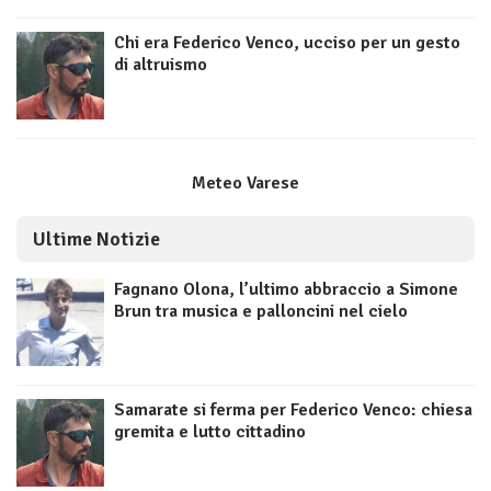
Chi era Federico Venco, ucciso per un gesto
di altruismo
Meteo Varese
Ultime Notizie
Fagnano Olona, l’ultimo abbraccio a Simone
Brun tra musica e palloncini nel cielo
Samarate si ferma per Federico Venco: chiesa
gremita e lutto cittadino