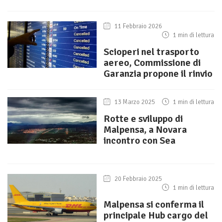
11 Febbraio 2026
1 min di lettura
Scioperi nel trasporto
aereo, Commissione di
Garanzia propone il rinvio
13 Marzo 2025
1 min di lettura
Rotte e sviluppo di
Malpensa, a Novara
incontro con Sea
20 Febbraio 2025
1 min di lettura
Malpensa si conferma il
principale Hub cargo del