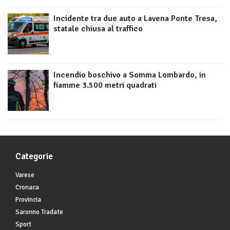
Incidente tra due auto a Lavena Ponte Tresa,
statale chiusa al traffico
Incendio boschivo a Somma Lombardo, in
fiamme 3.500 metri quadrati
Categorie
Varese
Cronaca
Provincia
Saronno Tradate
Sport