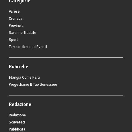
Categorie
Varese
Cronaca
Provincia
Saronno Tradate
Sport
Tempo Libero ed Eventi
Rubriche
Mangia Come Parli
Progettiamo Il Tuo Benessere
Redazione
Redazione
Scriveteci
Pubblicità