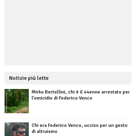
Notizie più lette
Mirko Bertellini, chi è il 44enne arrestato per
l’omicidio di Federico Venco
Chi era Federico Venco, ucciso per un gesto
di altruismo