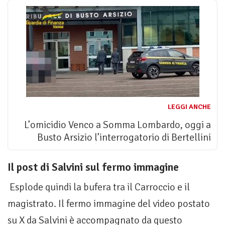
LEGGI ANCHE
L’omicidio Venco a Somma Lombardo, oggi a
Busto Arsizio l’interrogatorio di Bertellini
Il post di Salvini sul fermo immagine
Esplode quindi la bufera tra il Carroccio e il
magistrato. Il fermo immagine del video postato
su X da Salvini è accompagnato da questo