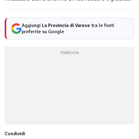
Aggiungi
La Provincia di Varese
tra le fonti
preferite su Google
Condividi