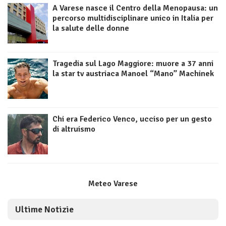
A Varese nasce il Centro della Menopausa: un
percorso multidisciplinare unico in Italia per
la salute delle donne
Tragedia sul Lago Maggiore: muore a 37 anni
la star tv austriaca Manoel “Mano” Machinek
Chi era Federico Venco, ucciso per un gesto
di altruismo
Meteo Varese
Ultime Notizie