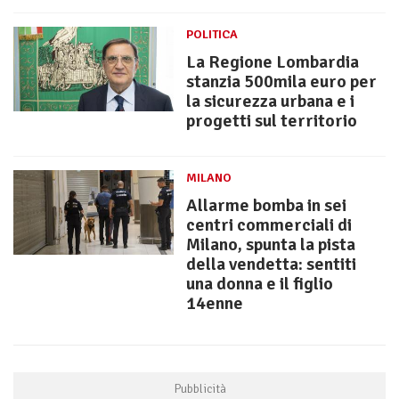
POLITICA
La Regione Lombardia
stanzia 500mila euro per
la sicurezza urbana e i
progetti sul territorio
MILANO
Allarme bomba in sei
centri commerciali di
Milano, spunta la pista
della vendetta: sentiti
una donna e il figlio
14enne