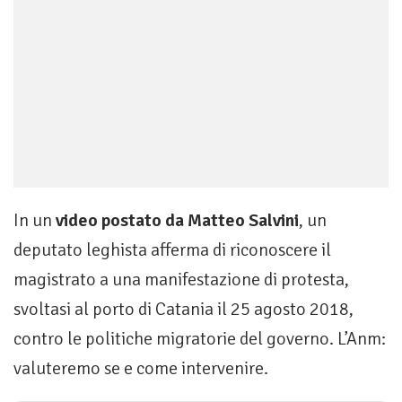
In un
video postato da Matteo Salvini
, un
deputato leghista afferma di riconoscere il
magistrato a una manifestazione di protesta,
svoltasi al porto di Catania il 25 agosto 2018,
contro le politiche migratorie del governo. L’Anm:
valuteremo se e come intervenire.