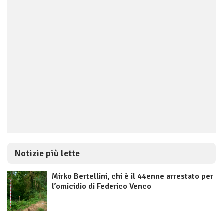
Notizie più lette
Mirko Bertellini, chi è il 44enne arrestato per
l’omicidio di Federico Venco