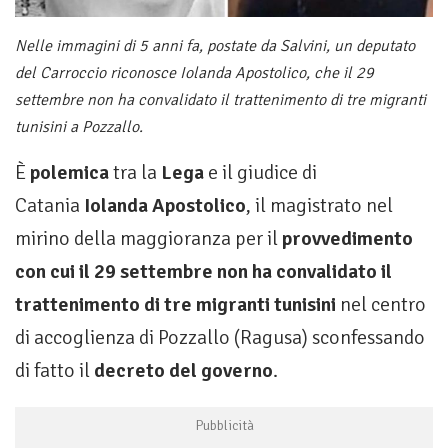
Nelle immagini di 5 anni fa, postate da Salvini, un deputato
del Carroccio riconosce Iolanda Apostolico, che il 29
settembre non ha convalidato il trattenimento di tre migranti
tunisini a Pozzallo.
È
polemica
tra la
Lega
e il giudice di
Catania
Iolanda Apostolico
, il magistrato nel
mirino della maggioranza per il
provvedimento
con cui il 29 settembre non ha convalidato il
trattenimento di tre migranti tunisini
nel centro
di accoglienza di Pozzallo (Ragusa) sconfessando
di fatto il
decreto del governo
.