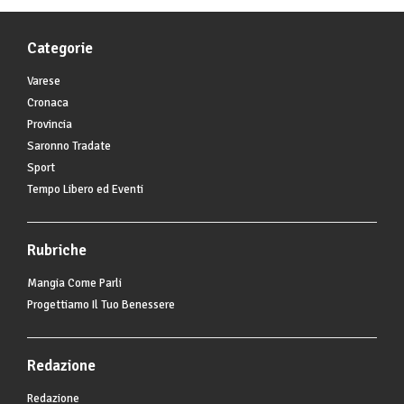
Categorie
Varese
Cronaca
Provincia
Saronno Tradate
Sport
Tempo Libero ed Eventi
Rubriche
Mangia Come Parli
Progettiamo Il Tuo Benessere
Redazione
Redazione