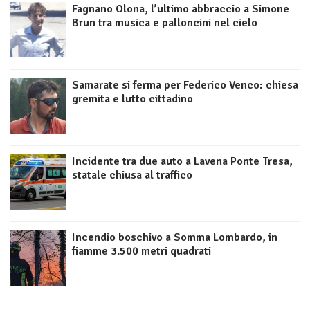
Fagnano Olona, l’ultimo abbraccio a Simone
Brun tra musica e palloncini nel cielo
Samarate si ferma per Federico Venco: chiesa
gremita e lutto cittadino
Incidente tra due auto a Lavena Ponte Tresa,
statale chiusa al traffico
Incendio boschivo a Somma Lombardo, in
fiamme 3.500 metri quadrati