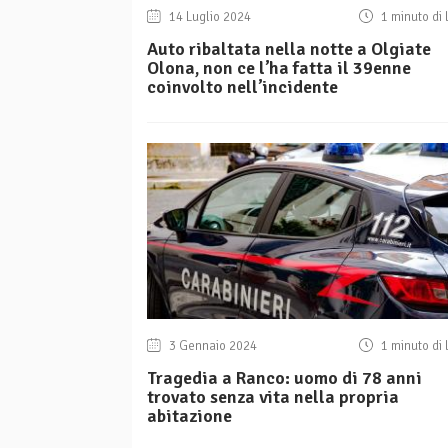
14 Luglio 2024
1 minuto di 
Auto ribaltata nella notte a Olgiate
Olona, non ce l’ha fatta il 39enne
coinvolto nell’incidente
3 Gennaio 2024
1 minuto di 
Tragedia a Ranco: uomo di 78 anni
trovato senza vita nella propria
abitazione