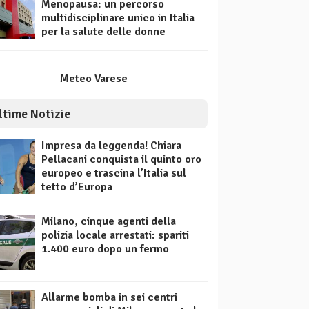
Menopausa: un percorso
multidisciplinare unico in Italia
per la salute delle donne
Meteo Varese
ltime Notizie
Impresa da leggenda! Chiara
Pellacani conquista il quinto oro
europeo e trascina l’Italia sul
tetto d’Europa
Milano, cinque agenti della
polizia locale arrestati: spariti
1.400 euro dopo un fermo
Allarme bomba in sei centri