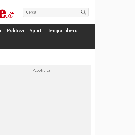
a
Politica
Sport
Tempo Libero