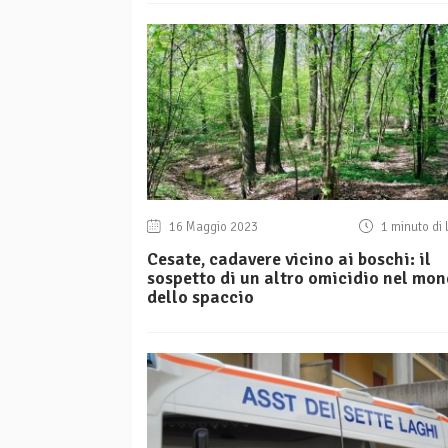
16 Maggio 2023
1 minuto di 
Cesate, cadavere vicino ai boschi: il
sospetto di un altro omicidio nel mo
dello spaccio