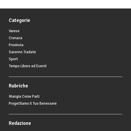
Categorie
Varese
Cronaca
Provincia
Saronno Tradate
Sport
Tempo Libero ed Eventi
Rubriche
Mangia Come Parli
Progettiamo Il Tuo Benessere
Redazione