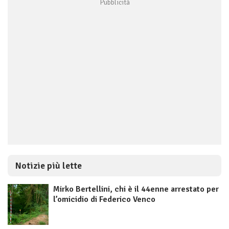
Notizie più lette
Mirko Bertellini, chi è il 44enne arrestato per
l’omicidio di Federico Venco