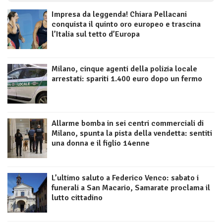
Impresa da leggenda! Chiara Pellacani
conquista il quinto oro europeo e trascina
l’Italia sul tetto d’Europa
Milano, cinque agenti della polizia locale
arrestati: spariti 1.400 euro dopo un fermo
Allarme bomba in sei centri commerciali di
Milano, spunta la pista della vendetta: sentiti
una donna e il figlio 14enne
L’ultimo saluto a Federico Venco: sabato i
funerali a San Macario, Samarate proclama il
lutto cittadino