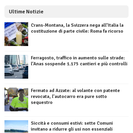
Ultime Notizie
Crans-Montana, la Svizzera nega all’Italia la
costituzione di parte civile: Roma fa ricorso
Ferragosto, traffico in aumento sulle strade:
l’Anas sospende 1.175 cantieri e più controlli
Fermato ad Azzate: al volante con patente
revocata, l’autocarro era pure sotto
sequestro
Siccità e consumi estivi: sette Comuni
invitano a ridurre gli usi non essenziali