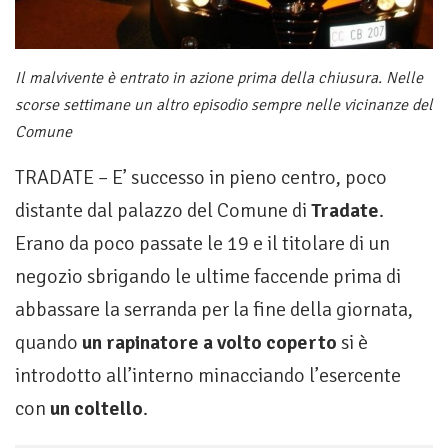
Il malvivente è entrato in azione prima della chiusura. Nelle
scorse settimane un altro episodio sempre nelle vicinanze del
Comune
TRADATE – E’ successo in pieno centro, poco
distante dal palazzo del Comune di
Tradate
.
Erano da poco passate le 19 e il titolare di un
negozio sbrigando le ultime faccende prima di
abbassare la serranda per la fine della giornata,
quando
un rapinatore a volto coperto
si è
introdotto all’interno minacciando l’esercente
con
un coltello
.