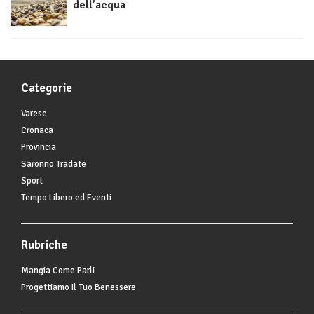
dell’acqua
Categorie
Varese
Cronaca
Provincia
Saronno Tradate
Sport
Tempo Libero ed Eventi
Rubriche
Mangia Come Parli
Progettiamo Il Tuo Benessere