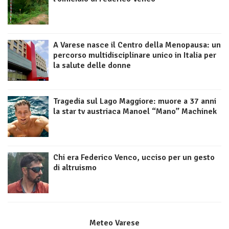
A Varese nasce il Centro della Menopausa: un
percorso multidisciplinare unico in Italia per
la salute delle donne
Tragedia sul Lago Maggiore: muore a 37 anni
la star tv austriaca Manoel “Mano” Machinek
Chi era Federico Venco, ucciso per un gesto
di altruismo
Meteo Varese