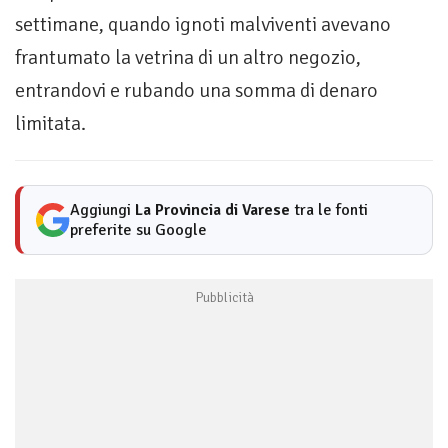
settimane, quando ignoti malviventi avevano
frantumato la vetrina di un altro negozio,
entrandovi e rubando una somma di denaro
limitata.
Aggiungi
La Provincia di Varese
tra le fonti
preferite su Google