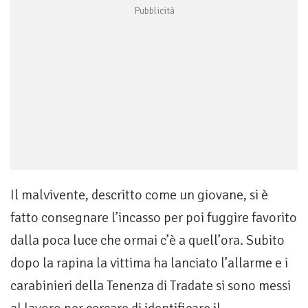
Il malvivente, descritto come un giovane, si è
fatto consegnare l’incasso per poi fuggire favorito
dalla poca luce che ormai c’è a quell’ora. Subito
dopo la rapina la vittima ha lanciato l’allarme e i
carabinieri della Tenenza di Tradate si sono messi