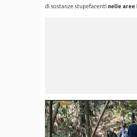
di sostanze stupefacenti
nelle aree 