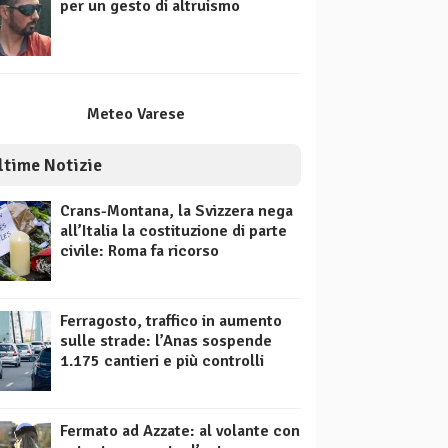
per un gesto di altruismo
Meteo Varese
ltime Notizie
Crans-Montana, la Svizzera nega
all’Italia la costituzione di parte
civile: Roma fa ricorso
Ferragosto, traffico in aumento
sulle strade: l’Anas sospende
1.175 cantieri e più controlli
Fermato ad Azzate: al volante con