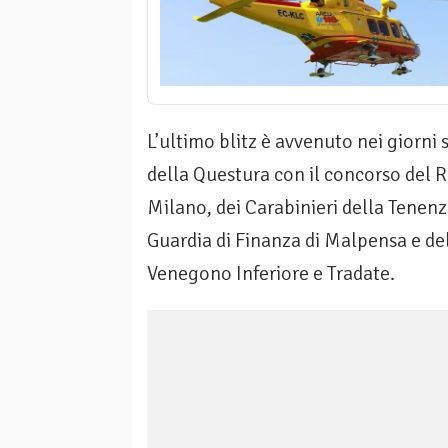
L’ultimo blitz è avvenuto nei giorni
della Questura con il concorso del 
Milano, dei Carabinieri della Tenenza
Guardia di Finanza di Malpensa e del
Venegono Inferiore e Tradate.