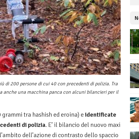
N
iù di 200 persone di cui 40 con precedenti di polizia. Tra
oga anche una macchina panca con alcuni bilancieri per il
 grammi tra hashish ed eroina) e
identificate
cedenti di polizia
. E’ il bilancio del nuovo maxi
l’ambito dell’azione di contrasto dello spaccio