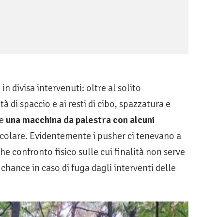
n divisa intervenuti: oltre al solito
tà di spaccio e ai resti di cibo, spazzatura e
e
una macchina da palestra con alcuni
olare. Evidentemente i pusher ci tenevano a
he confronto fisico sulle cui finalità non serve
chance in caso di fuga dagli interventi delle