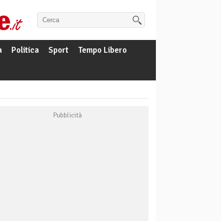
a
Politica
Sport
Tempo Libero