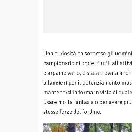
Una curiosità ha sorpreso gli uomini i
campionario di oggetti utili all’attivi
ciarpame vario, è stata trovata anch
bilancieri
per il potenziamento musc
mantenersi in forma in vista di qualc
usare molta fantasia o per avere più 
stesse forze dell’ordine.