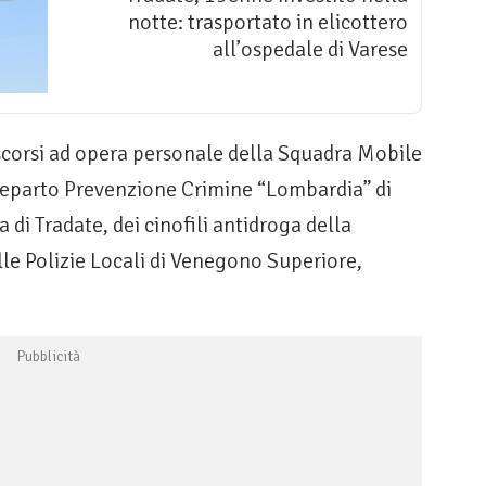
notte: trasportato in elicottero
all’ospedale di Varese
 scorsi ad opera personale della Squadra Mobile
Reparto Prevenzione Crimine “Lombardia” di
 di Tradate, dei cinofili antidroga della
le Polizie Locali di Venegono Superiore,