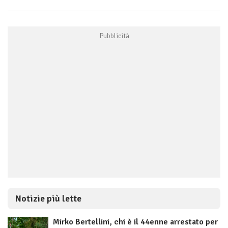
Notizie più lette
Mirko Bertellini, chi è il 44enne arrestato per