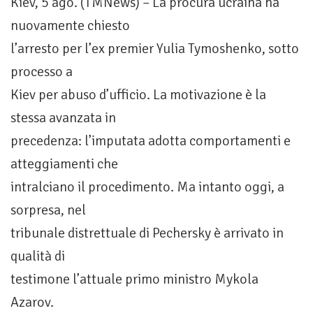
Kiev, 5 ago. (TMNews) – La procura ucraina ha
nuovamente chiesto
l’arresto per l’ex premier Yulia Tymoshenko, sotto
processo a
Kiev per abuso d’ufficio. La motivazione è la
stessa avanzata in
precedenza: l’imputata adotta comportamenti e
atteggiamenti che
intralciano il procedimento. Ma intanto oggi, a
sorpresa, nel
tribunale distrettuale di Pechersky è arrivato in
qualità di
testimone l’attuale primo ministro Mykola
Azarov.