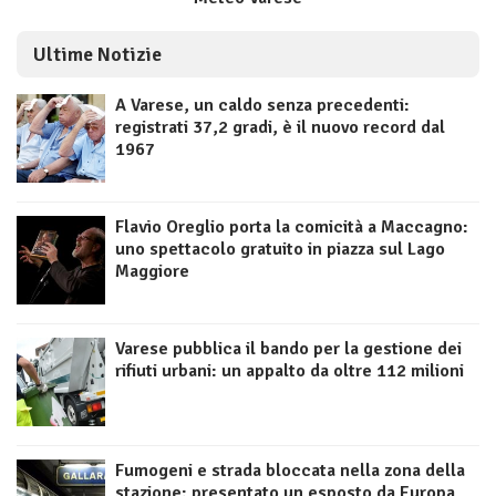
Ultime Notizie
A Varese, un caldo senza precedenti:
registrati 37,2 gradi, è il nuovo record dal
1967
Flavio Oreglio porta la comicità a Maccagno:
uno spettacolo gratuito in piazza sul Lago
Maggiore
Varese pubblica il bando per la gestione dei
rifiuti urbani: un appalto da oltre 112 milioni
Fumogeni e strada bloccata nella zona della
stazione: presentato un esposto da Europa