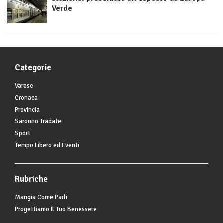
Verde
Categorie
Varese
Cronaca
Provincia
Saronno Tradate
Sport
Tempo Libero ed Eventi
Rubriche
Mangia Come Parli
Progettiamo Il Tuo Benessere