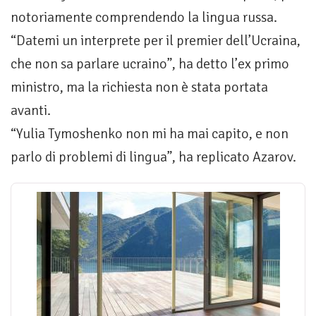
notoriamente comprendendo la lingua russa.
“Datemi un interprete per il premier dell’Ucraina,
che non sa parlare ucraino”, ha detto l’ex primo
ministro, ma la richiesta non è stata portata
avanti.
“Yulia Tymoshenko non mi ha mai capito, e non
parlo di problemi di lingua”, ha replicato Azarov.