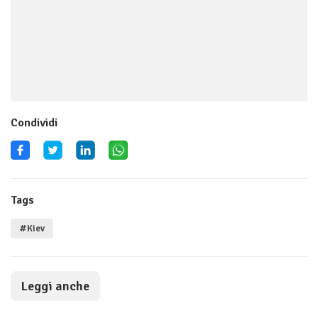
Condividi
Tags
#Kiev
Leggi anche