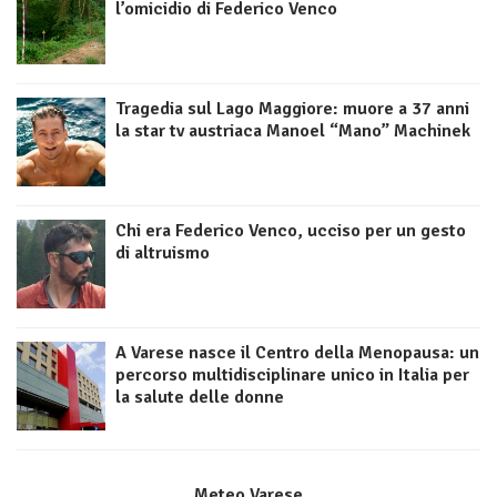
l’omicidio di Federico Venco
Tragedia sul Lago Maggiore: muore a 37 anni
la star tv austriaca Manoel “Mano” Machinek
Chi era Federico Venco, ucciso per un gesto
di altruismo
A Varese nasce il Centro della Menopausa: un
percorso multidisciplinare unico in Italia per
la salute delle donne
Meteo Varese