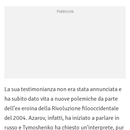
La sua testimonianza non era stata annunciata e
ha subito dato vita a nuove polemiche da parte
dell’ex eroina della Rivoluzione filooccidentale
del 2004. Azarov, infatti, ha iniziato a parlare in
russo e Tymoshenko ha chiesto un’interprete, pur