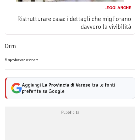
LEGGI ANCHE
Ristrutturare casa: i dettagli che migliorano
davvero la vivibilità
Orm
© riproduzione riservata
Aggiungi
La Provincia di Varese
tra le fonti
preferite su Google