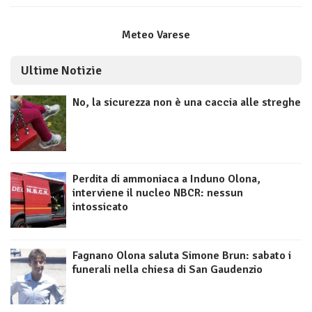
Meteo Varese
Ultime Notizie
No, la sicurezza non è una caccia alle streghe
Perdita di ammoniaca a Induno Olona,
interviene il nucleo NBCR: nessun
intossicato
Fagnano Olona saluta Simone Brun: sabato i
funerali nella chiesa di San Gaudenzio