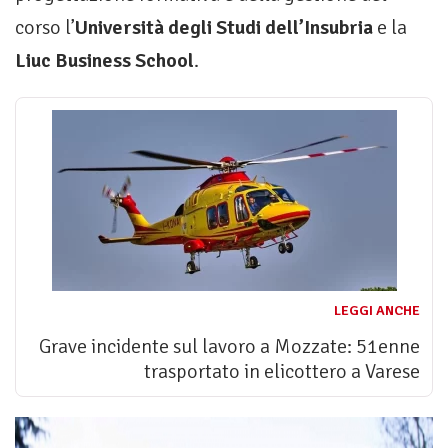
corso l’
Università degli Studi dell’Insubria
e la
Liuc Business School
.
LEGGI ANCHE
Grave incidente sul lavoro a Mozzate: 51enne
trasportato in elicottero a Varese