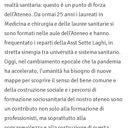
realtà sanitaria: questo è un punto di forza
dell’Ateneo. Da ormai 25 anni i laureati in
Medicina e chirurgia e delle lauree sanitarie si
sono formati nelle aule dell’Ateneo e hanno
frequentato i reparti della Asst Sette Laghi, in
stretta sinergia tra università e sistema sanitario.
Oggi, nel cambiamento epocale che la pandemia
ha accelerato, l’umanità ha bisogno di nuove
mappe per scoprire il senso del bene comune e
della costruzione sociale e i percorsi di
formazione sociosanitaria del nostro ateneo sono
un contributo non solo alla formazione di
professionisti, ma soprattutto alla
consapevolezza e alla costruzione di questa