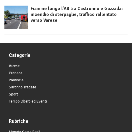
Fiamme lungo l’A8 tra Castronno e Gazzada:
incendio di sterpaglie, traffico rallentato
verso Varese
Categorie
Varese
Cronaca
Provincia
Saronno Tradate
Sport
Tempo Libero ed Eventi
Rubriche