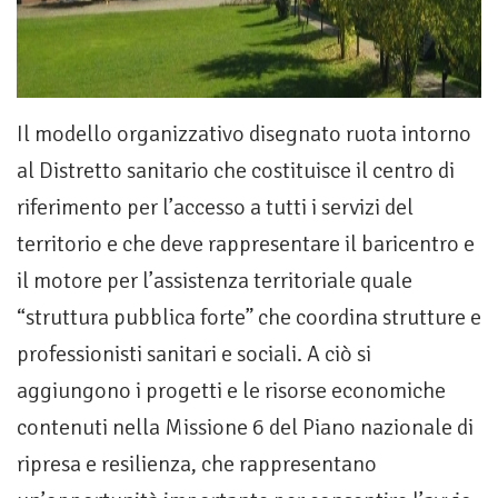
Il modello organizzativo disegnato ruota intorno
al Distretto sanitario che costituisce il centro di
riferimento per l’accesso a tutti i servizi del
territorio e che deve rappresentare il baricentro e
il motore per l’assistenza territoriale quale
“struttura pubblica forte” che coordina strutture e
professionisti sanitari e sociali. A ciò si
aggiungono i progetti e le risorse economiche
contenuti nella Missione 6 del Piano nazionale di
ripresa e resilienza, che rappresentano