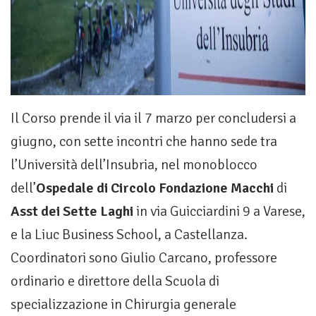
Il Corso prende il via il 7 marzo per concludersi a
giugno, con sette incontri che hanno sede tra
l’Università dell’Insubria, nel monoblocco
dell’
Ospedale di Circolo Fondazione Macchi
di
Asst dei Sette Laghi
in via Guicciardini 9 a Varese,
e la Liuc Business School, a Castellanza.
Coordinatori sono Giulio Carcano, professore
ordinario e direttore della Scuola di
specializzazione in Chirurgia generale