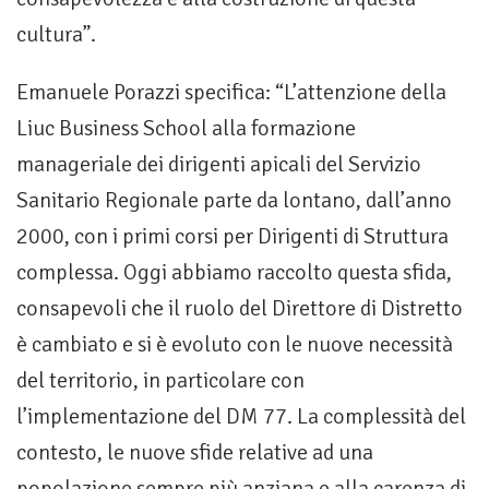
cultura”.
Emanuele Porazzi specifica: “L’attenzione della
Liuc Business School alla formazione
manageriale dei dirigenti apicali del Servizio
Sanitario Regionale parte da lontano, dall’anno
2000, con i primi corsi per Dirigenti di Struttura
complessa. Oggi abbiamo raccolto questa sfida,
consapevoli che il ruolo del Direttore di Distretto
è cambiato e si è evoluto con le nuove necessità
del territorio, in particolare con
l’implementazione del DM 77. La complessità del
contesto, le nuove sfide relative ad una
popolazione sempre più anziana e alla carenza di