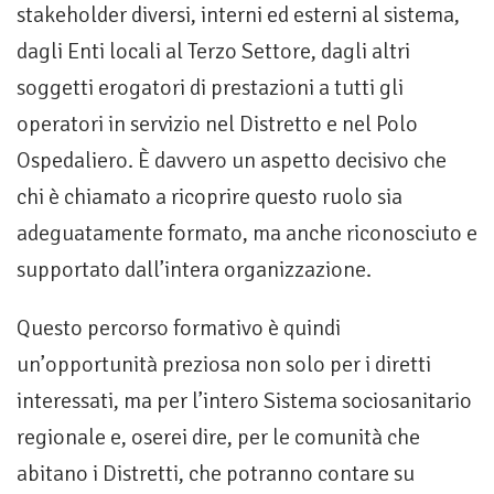
stakeholder diversi, interni ed esterni al sistema,
dagli Enti locali al Terzo Settore, dagli altri
soggetti erogatori di prestazioni a tutti gli
operatori in servizio nel Distretto e nel Polo
Ospedaliero. È davvero un aspetto decisivo che
chi è chiamato a ricoprire questo ruolo sia
adeguatamente formato, ma anche riconosciuto e
supportato dall’intera organizzazione.
Questo percorso formativo è quindi
un’opportunità preziosa non solo per i diretti
interessati, ma per l’intero Sistema sociosanitario
regionale e, oserei dire, per le comunità che
abitano i Distretti, che potranno contare su