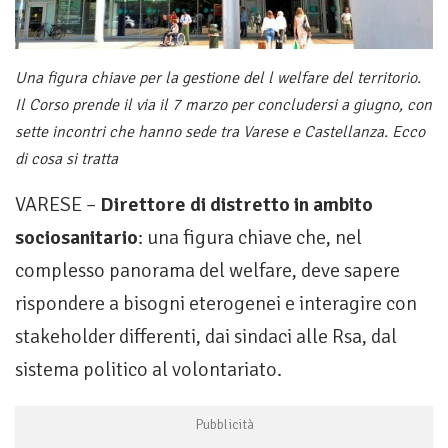
Una figura chiave per la gestione del l welfare del territorio.
Il Corso prende il via il 7 marzo per concludersi a giugno, con
sette incontri che hanno sede tra Varese e Castellanza. Ecco
di cosa si tratta
VARESE –
Direttore di distretto in ambito
sociosanitario
: una figura chiave che, nel
complesso panorama del welfare, deve sapere
rispondere a bisogni eterogenei e interagire con
stakeholder differenti, dai sindaci alle Rsa, dal
sistema politico al volontariato.