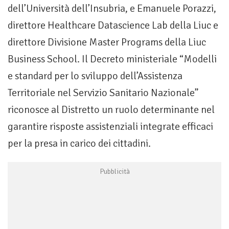
dell’Università dell’Insubria, e Emanuele Porazzi,
direttore Healthcare Datascience Lab della Liuc e
direttore Divisione Master Programs della Liuc
Business School. Il Decreto ministeriale “Modelli
e standard per lo sviluppo dell’Assistenza
Territoriale nel Servizio Sanitario Nazionale”
riconosce al Distretto un ruolo determinante nel
garantire risposte assistenziali integrate efficaci
per la presa in carico dei cittadini.