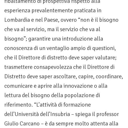
ribaltamento di prospettiva rispetto alla
esperienza prevalentemente praticata in
Lombardia e nel Paese, ovvero “non è il bisogno
che va al servizio, ma il servizio che va al
bisogno”; garantire una introduzione alla
conoscenza di un ventaglio ampio di questioni,
che il Direttore di distretto deve saper valutare;
trasmettere consapevolezza che il Direttore di
Distretto deve saper ascoltare, capire, coordinare,
comunicare e aprire alla innovazione o alla
lettura del bisogno della popolazione di
riferimento. “L’attività di formazione
dell’Università dell’Insubria – spiega il professor
Giulio Carcano – è da sempre molto attenta alla