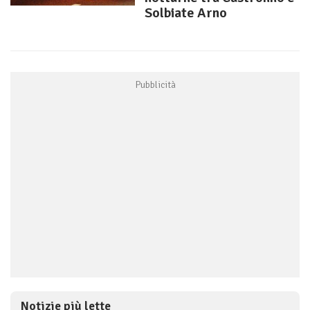
Solbiate Arno
Notizie più lette