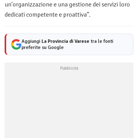
un’organizzazione e una gestione dei servizi loro
dedicati competente e proattiva”.
Aggiungi
La Provincia di Varese
tra le fonti
preferite su Google