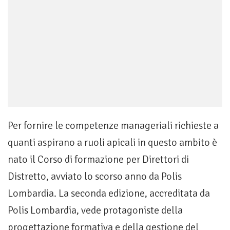
Per fornire le competenze manageriali richieste a
quanti aspirano a ruoli apicali in questo ambito è
nato il Corso di formazione per Direttori di
Distretto, avviato lo scorso anno da Polis
Lombardia. La seconda edizione, accreditata da
Polis Lombardia, vede protagoniste della
progettazione formativa e della gestione del