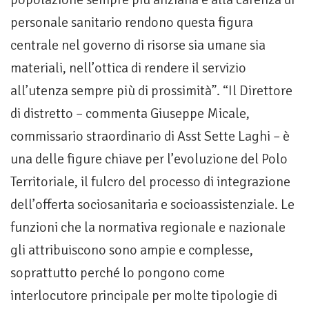
personale sanitario rendono questa figura
centrale nel governo di risorse sia umane sia
materiali, nell’ottica di rendere il servizio
all’utenza sempre più di prossimità”. “Il Direttore
di distretto – commenta Giuseppe Micale,
commissario straordinario di Asst Sette Laghi – è
una delle figure chiave per l’evoluzione del Polo
Territoriale, il fulcro del processo di integrazione
dell’offerta sociosanitaria e socioassistenziale. Le
funzioni che la normativa regionale e nazionale
gli attribuiscono sono ampie e complesse,
soprattutto perché lo pongono come
interlocutore principale per molte tipologie di