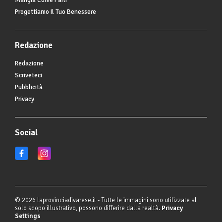
Mangia Come Parli
Progettiamo Il Tuo Benessere
Redazione
Redazione
Scriveteci
Pubblicità
Privacy
Social
© 2026 laprovinciadivarese.it - Tutte le immagini sono utilizzate al
solo scopo illustrativo, possono differire dalla realtà.
Privacy
Settings