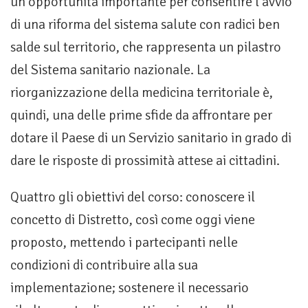
un’opportunità importante per consentire l’avvio
di una riforma del sistema salute con radici ben
salde sul territorio, che rappresenta un pilastro
del Sistema sanitario nazionale. La
riorganizzazione della medicina territoriale è,
quindi, una delle prime sfide da affrontare per
dotare il Paese di un Servizio sanitario in grado di
dare le risposte di prossimità attese ai cittadini.
Quattro gli obiettivi del corso: conoscere il
concetto di Distretto, così come oggi viene
proposto, mettendo i partecipanti nelle
condizioni di contribuire alla sua
implementazione; sostenere il necessario