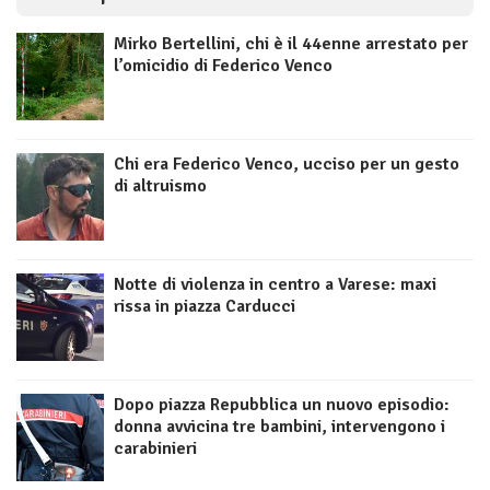
Mirko Bertellini, chi è il 44enne arrestato per
l’omicidio di Federico Venco
Chi era Federico Venco, ucciso per un gesto
di altruismo
Notte di violenza in centro a Varese: maxi
rissa in piazza Carducci
Dopo piazza Repubblica un nuovo episodio:
donna avvicina tre bambini, intervengono i
carabinieri