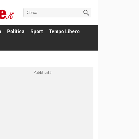
a
Politica
Sport
Tempo Libero