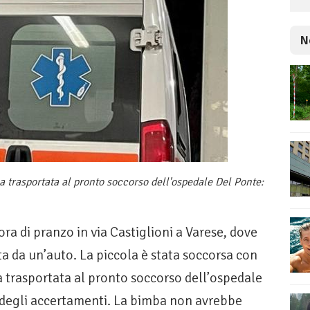
N
la trasportata al pronto soccorso dell'ospedale Del Ponte:
a di pranzo in via Castiglioni a Varese, dove
ta da un’auto. La piccola è stata soccorsa con
a trasportata al pronto soccorso dell’ospedale
i degli accertamenti. La bimba non avrebbe