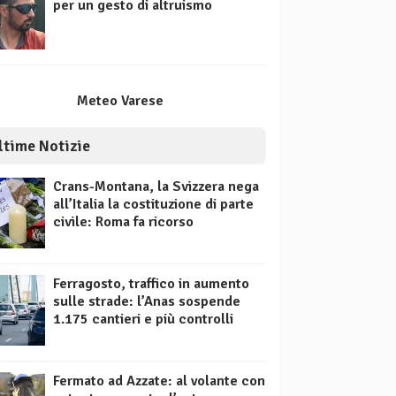
per un gesto di altruismo
Meteo Varese
ltime Notizie
Crans-Montana, la Svizzera nega
all’Italia la costituzione di parte
civile: Roma fa ricorso
Ferragosto, traffico in aumento
sulle strade: l’Anas sospende
1.175 cantieri e più controlli
Fermato ad Azzate: al volante con