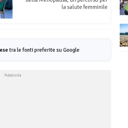
la salute femminile
rese
tra le fonti preferite su Google