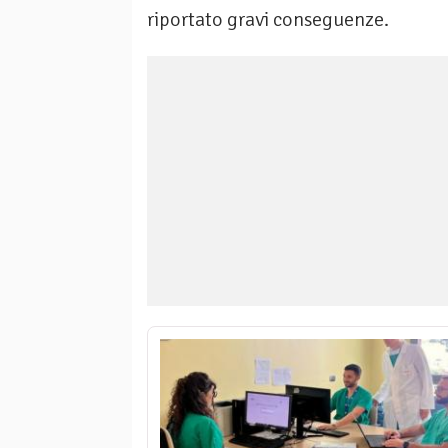
riportato gravi conseguenze.