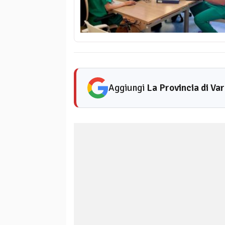
Aggiungi
La Provincia di Va