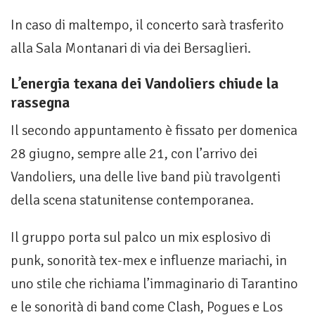
In caso di maltempo, il concerto sarà trasferito
alla Sala Montanari di via dei Bersaglieri.
L’energia texana dei Vandoliers chiude la
rassegna
Il secondo appuntamento è fissato per domenica
28 giugno, sempre alle 21, con l’arrivo dei
Vandoliers, una delle live band più travolgenti
della scena statunitense contemporanea.
Il gruppo porta sul palco un mix esplosivo di
punk, sonorità tex-mex e influenze mariachi, in
uno stile che richiama l’immaginario di Tarantino
e le sonorità di band come Clash, Pogues e Los