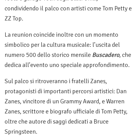
condividendo il palco con artisti come Tom Petty e
ZZ Top.
La reunion coincide inoltre con un momento
simbolico per la cultura musicale: l’uscita del
numero 500 dello storico mensile
Buscadero
, che
dedica all’evento uno speciale approfondimento.
Sul palco si ritroveranno i fratelli Zanes,
protagonisti di importanti percorsi artistici: Dan
Zanes, vincitore di un Grammy Award, e Warren
Zanes, scrittore e biografo ufficiale di Tom Petty,
oltre che autore di saggi dedicati a Bruce
Springsteen.