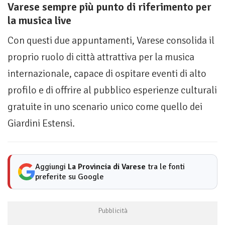
Varese sempre più punto di riferimento per
la musica live
Con questi due appuntamenti, Varese consolida il
proprio ruolo di città attrattiva per la musica
internazionale, capace di ospitare eventi di alto
profilo e di offrire al pubblico esperienze culturali
gratuite in uno scenario unico come quello dei
Giardini Estensi.
Aggiungi
La Provincia di Varese
tra le fonti
preferite su Google