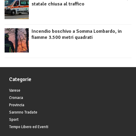
statale chiusa al traffico
Incendio boschivo a Somma Lombardo, in
fiamme 3.500 metri quadrati
Categorie
Varese
Cronaca
Provincia
Saronno Tradate
Sport
Tempo Libero ed Eventi