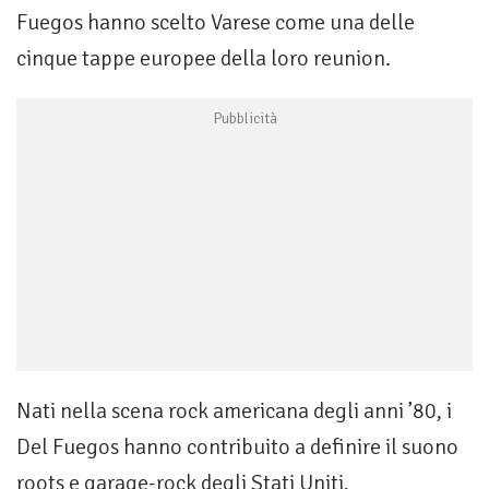
Fuegos hanno scelto Varese come una delle
cinque tappe europee della loro reunion.
Nati nella scena rock americana degli anni ’80, i
Del Fuegos hanno contribuito a definire il suono
roots e garage-rock degli Stati Uniti,