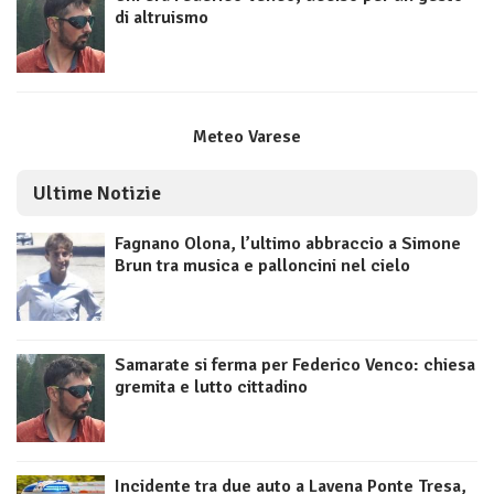
di altruismo
Meteo Varese
Ultime Notizie
Fagnano Olona, l’ultimo abbraccio a Simone
Brun tra musica e palloncini nel cielo
Samarate si ferma per Federico Venco: chiesa
gremita e lutto cittadino
Incidente tra due auto a Lavena Ponte Tresa,