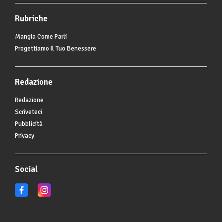
Rubriche
Mangia Come Parli
Progettiamo Il Tuo Benessere
Redazione
Redazione
Scriveteci
Pubblicità
Privacy
Social