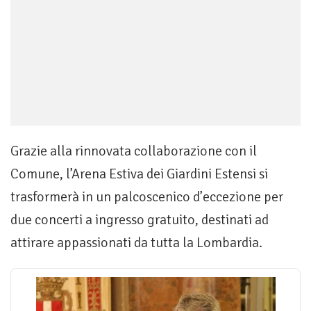
Grazie alla rinnovata collaborazione con il
Comune, l’Arena Estiva dei Giardini Estensi si
trasformerà in un palcoscenico d’eccezione per
due concerti a ingresso gratuito, destinati ad
attirare appassionati da tutta la Lombardia.