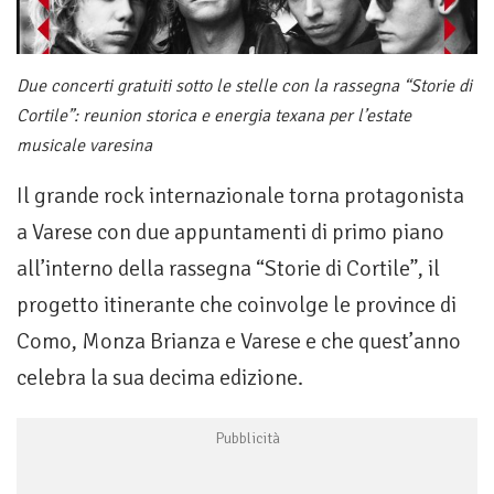
Due concerti gratuiti sotto le stelle con la rassegna “Storie di
Cortile”: reunion storica e energia texana per l’estate
musicale varesina
Il grande rock internazionale torna protagonista
a Varese con due appuntamenti di primo piano
all’interno della rassegna “Storie di Cortile”, il
progetto itinerante che coinvolge le province di
Como, Monza Brianza e Varese e che quest’anno
celebra la sua decima edizione.