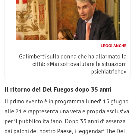
LEGGI ANCHE
Galimberti sulla donna che ha allarmato la
città: «Mai sottovalutare le situazioni
psichiatriche»
Il ritorno dei Del Fuegos dopo 35 anni
Il primo evento è in programma lunedì 15 giugno
alle 21 e rappresenta una vera e propria esclusiva
per il pubblico italiano. Dopo 35 anni di assenza
dai palchi del nostro Paese, i leggendari The Del