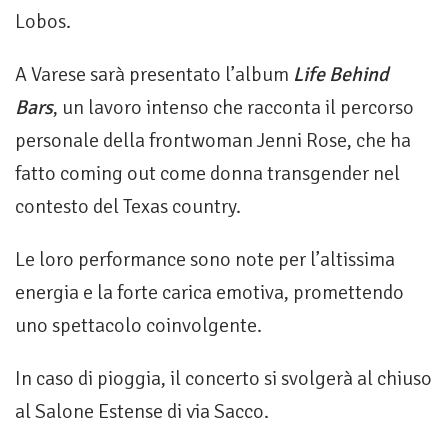
Lobos.
A Varese sarà presentato l’album
Life Behind
Bars
, un lavoro intenso che racconta il percorso
personale della frontwoman Jenni Rose, che ha
fatto coming out come donna transgender nel
contesto del Texas country.
Le loro performance sono note per l’altissima
energia e la forte carica emotiva, promettendo
uno spettacolo coinvolgente.
In caso di pioggia, il concerto si svolgerà al chiuso
al Salone Estense di via Sacco.