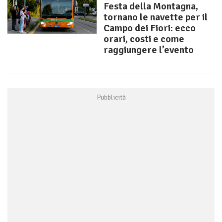
Festa della Montagna,
tornano le navette per il
Campo dei Fiori: ecco
orari, costi e come
raggiungere l’evento