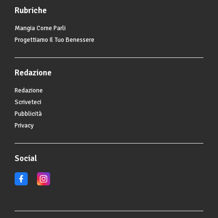
Rubriche
Mangia Come Parli
Progettiamo Il Tuo Benessere
Redazione
Redazione
Scriveteci
Pubblicità
Privacy
Social