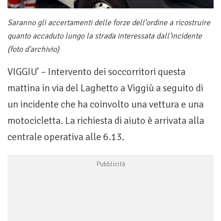
Saranno gli accertamenti delle forze dell'ordine a ricostruire
quanto accaduto lungo la strada interessata dall'incidente
(foto d'archivio)
VIGGIU’ – Intervento dei soccorritori questa
mattina in via del Laghetto a Viggiù a seguito di
un incidente che ha coinvolto una vettura e una
motocicletta. La richiesta di aiuto è arrivata alla
centrale operativa alle 6.13.