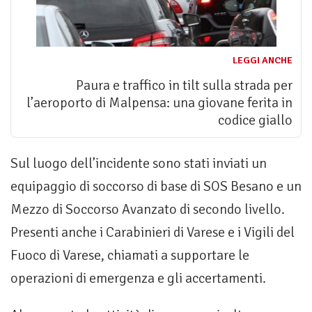
LEGGI ANCHE
Paura e traffico in tilt sulla strada per
l’aeroporto di Malpensa: una giovane ferita in
codice giallo
Sul luogo dell’incidente sono stati inviati un
equipaggio di soccorso di base di SOS Besano e un
Mezzo di Soccorso Avanzato di secondo livello.
Presenti anche i Carabinieri di Varese e i Vigili del
Fuoco di Varese, chiamati a supportare le
operazioni di emergenza e gli accertamenti.