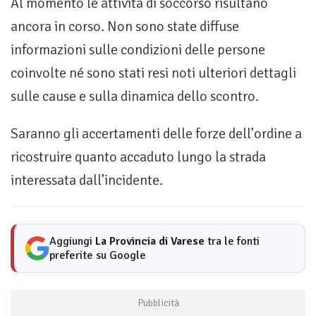
Al momento le attività di soccorso risultano
ancora in corso. Non sono state diffuse
informazioni sulle condizioni delle persone
coinvolte né sono stati resi noti ulteriori dettagli
sulle cause e sulla dinamica dello scontro.
Saranno gli accertamenti delle forze dell’ordine a
ricostruire quanto accaduto lungo la strada
interessata dall’incidente.
Aggiungi
La Provincia di Varese
tra le fonti
preferite su Google