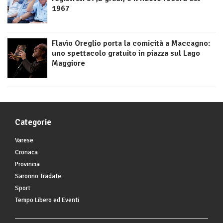
1967
Flavio Oreglio porta la comicità a Maccagno:
uno spettacolo gratuito in piazza sul Lago
Maggiore
Categorie
Varese
Cronaca
Provincia
Saronno Tradate
Sport
Tempo Libero ed Eventi