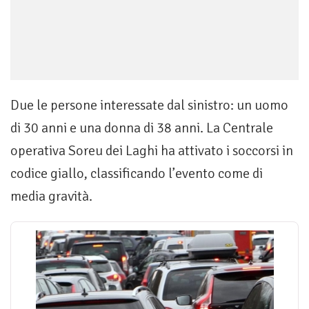
Due le persone interessate dal sinistro: un uomo
di 30 anni e una donna di 38 anni. La Centrale
operativa Soreu dei Laghi ha attivato i soccorsi in
codice giallo, classificando l’evento come di
media gravità.