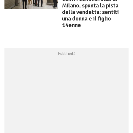
Milano, spunta la pista
della vendetta: sentiti
una donna e il figlio
14enne