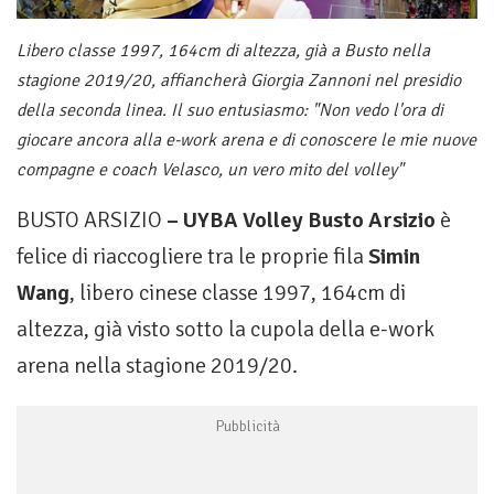
Libero classe 1997, 164cm di altezza, già a Busto nella
stagione 2019/20, affiancherà Giorgia Zannoni nel presidio
della seconda linea. Il suo entusiasmo: "Non vedo l'ora di
giocare ancora alla e-work arena e di conoscere le mie nuove
compagne e coach Velasco, un vero mito del volley"
BUSTO ARSIZIO
– UYBA Volley Busto Arsizio
è
felice di riaccogliere tra le proprie fila
Simin
Wang
, libero cinese classe 1997, 164cm di
altezza, già visto sotto la cupola della e-work
arena nella stagione 2019/20.