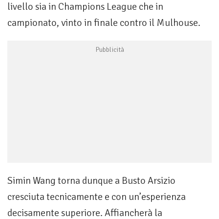
livello sia in Champions League che in
campionato, vinto in finale contro il Mulhouse.
Simin Wang torna dunque a Busto Arsizio
cresciuta tecnicamente e con un’esperienza
decisamente superiore. Affiancherà la