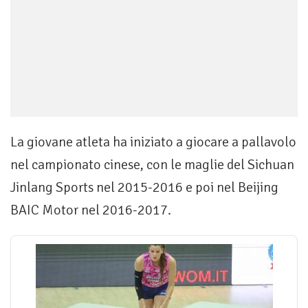
La giovane atleta ha iniziato a giocare a pallavolo
nel campionato cinese, con le maglie del Sichuan
Jinlang Sports nel 2015-2016 e poi nel Beijing
BAIC Motor nel 2016-2017.