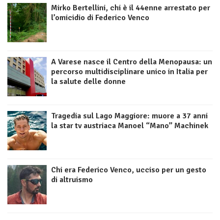
Mirko Bertellini, chi è il 44enne arrestato per
l’omicidio di Federico Venco
A Varese nasce il Centro della Menopausa: un
percorso multidisciplinare unico in Italia per
la salute delle donne
Tragedia sul Lago Maggiore: muore a 37 anni
la star tv austriaca Manoel “Mano” Machinek
Chi era Federico Venco, ucciso per un gesto
di altruismo