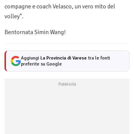
compagne e coach Velasco, un vero mito del
volley”.
Bentornata Simin Wang!
Aggiungi
La Provincia di Varese
tra le fonti
preferite su Google