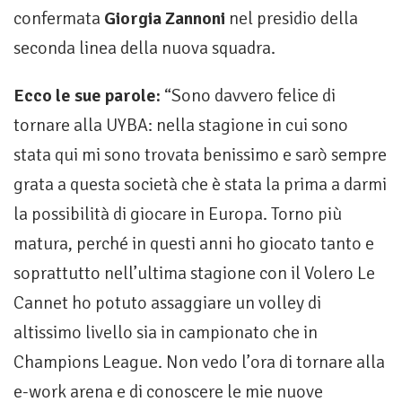
confermata
Giorgia Zannoni
nel presidio della
seconda linea della nuova squadra.
Ecco le sue parole:
“Sono davvero felice di
tornare alla UYBA: nella stagione in cui sono
stata qui mi sono trovata benissimo e sarò sempre
grata a questa società che è stata la prima a darmi
la possibilità di giocare in Europa. Torno più
matura, perché in questi anni ho giocato tanto e
soprattutto nell’ultima stagione con il Volero Le
Cannet ho potuto assaggiare un volley di
altissimo livello sia in campionato che in
Champions League. Non vedo l’ora di tornare alla
e-work arena e di conoscere le mie nuove