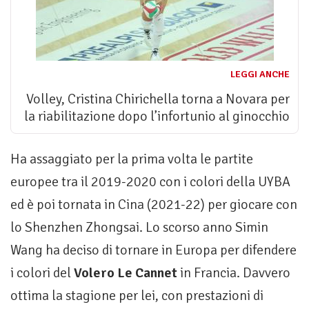
LEGGI ANCHE
Volley, Cristina Chirichella torna a Novara per
la riabilitazione dopo l’infortunio al ginocchio
Ha assaggiato per la prima volta le partite
europee tra il 2019-2020 con i colori della UYBA
ed è poi tornata in Cina (2021-22) per giocare con
lo Shenzhen Zhongsai. Lo scorso anno Simin
Wang ha deciso di tornare in Europa per difendere
i colori del
Volero Le Cannet
in Francia. Davvero
ottima la stagione per lei, con prestazioni di