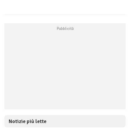
Notizie più lette