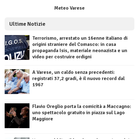
Meteo Varese
Ultime Notizie
Terrorismo, arrestato un 16enne italiano di
origini straniere del Comasco: in casa
propaganda Isis, materiale neonazista e un
video per costruire ordigni
A Varese, un caldo senza precedenti:
registrati 37,2 gradi, è il nuovo record dal
1967
Flavio Oreglio porta la comicità a Maccagno:
uno spettacolo gratuito in piazza sul Lago
Maggiore