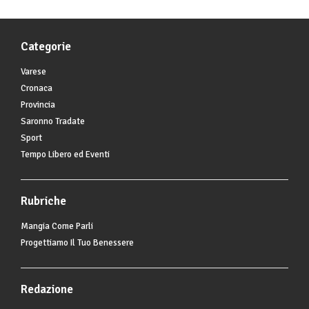
Categorie
Varese
Cronaca
Provincia
Saronno Tradate
Sport
Tempo Libero ed Eventi
Rubriche
Mangia Come Parli
Progettiamo Il Tuo Benessere
Redazione