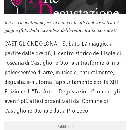
In caso di maltempo, c'è già una data alternativa: sabato 7
giugno (foto della locandina dell'evento, tratta dai social)
CASTIGLIONE OLONA – Sabato 17 maggio, a
partire dalle ore 18, il centro storico dell’Isola di
Toscana di Castiglione Olona si trasformerà in un
palcoscenico di arte, musica e, naturalmente,
degustazioni. Torna l’appuntamento con la XIII
Edizione di “Tra Arte e Degustazione”, uno degli
eventi più attesi organizzati dal Comune di
Castiglione Olona e dalla Pro Loco.