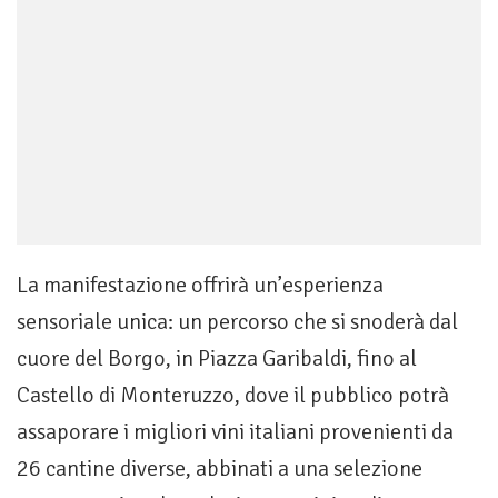
La manifestazione offrirà un’esperienza
sensoriale unica: un percorso che si snoderà dal
cuore del Borgo, in Piazza Garibaldi, fino al
Castello di Monteruzzo, dove il pubblico potrà
assaporare i migliori vini italiani provenienti da
26 cantine diverse, abbinati a una selezione