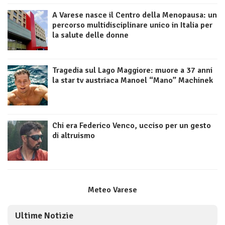
A Varese nasce il Centro della Menopausa: un
percorso multidisciplinare unico in Italia per
la salute delle donne
Tragedia sul Lago Maggiore: muore a 37 anni
la star tv austriaca Manoel “Mano” Machinek
Chi era Federico Venco, ucciso per un gesto
di altruismo
Meteo Varese
Ultime Notizie