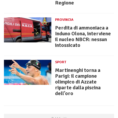
Regione
PROVINCIA
Perdita di ammoniaca a
Induno Olona, interviene
il nucleo NBCR: nessun
intossicato
SPORT
Martinenghi torna a
Parigi: il campione
olimpico di Azzate
riparte dalla piscina
dell’oro