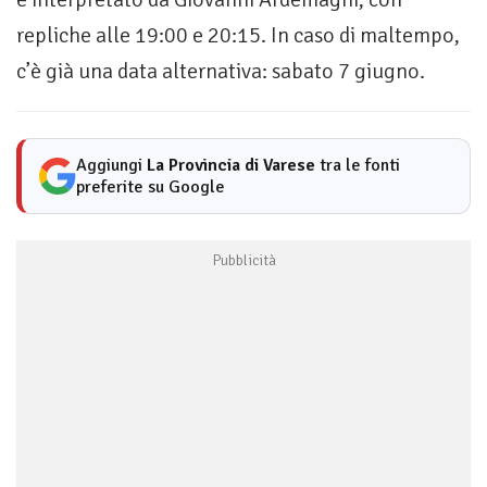
repliche alle 19:00 e 20:15. In caso di maltempo,
c’è già una data alternativa: sabato 7 giugno.
Aggiungi
La Provincia di Varese
tra le fonti
preferite su Google