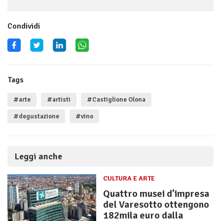
Condividi
Tags
#arte
#artisti
#Castiglione Olona
#degustazione
#vino
Leggi anche
CULTURA E ARTE
Quattro musei d’impresa
del Varesotto ottengono
182mila euro dalla