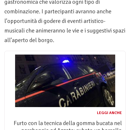
gastronomica che valorizza ogni tipo di
combinazione. I partecipanti avranno anche
l’opportunità di godere di eventi artistico-
musicali che animeranno le vie e i suggestivi spazi
all’aperto del borgo.
LEGGI ANCHE
Furto con la tecnica della gomma bucata nel