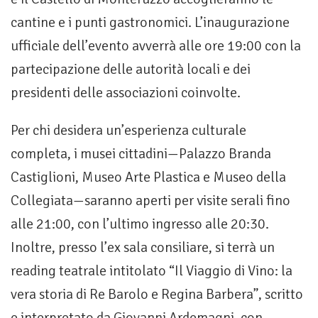
cantine e i punti gastronomici. L’inaugurazione
ufficiale dell’evento avverrà alle ore 19:00 con la
partecipazione delle autorità locali e dei
presidenti delle associazioni coinvolte.
Per chi desidera un’esperienza culturale
completa, i musei cittadini—Palazzo Branda
Castiglioni, Museo Arte Plastica e Museo della
Collegiata—saranno aperti per visite serali fino
alle 21:00, con l’ultimo ingresso alle 20:30.
Inoltre, presso l’ex sala consiliare, si terrà un
reading teatrale intitolato “Il Viaggio di Vino: la
vera storia di Re Barolo e Regina Barbera”, scritto
e interpretato da Giovanni Ardemagni, con