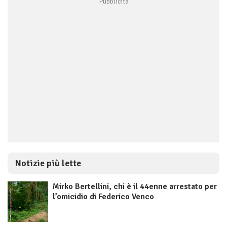
Notizie più lette
Mirko Bertellini, chi è il 44enne arrestato per
l’omicidio di Federico Venco