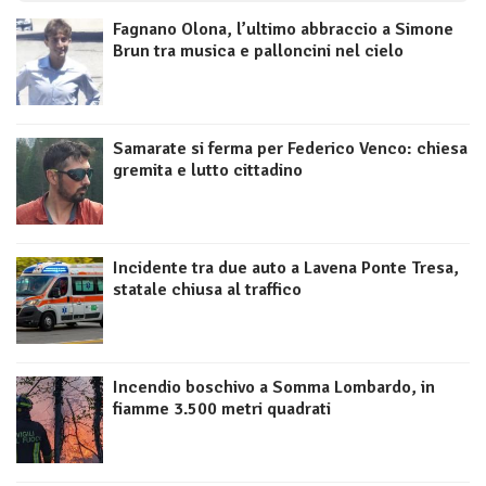
Fagnano Olona, l’ultimo abbraccio a Simone
Brun tra musica e palloncini nel cielo
Samarate si ferma per Federico Venco: chiesa
gremita e lutto cittadino
Incidente tra due auto a Lavena Ponte Tresa,
statale chiusa al traffico
Incendio boschivo a Somma Lombardo, in
fiamme 3.500 metri quadrati