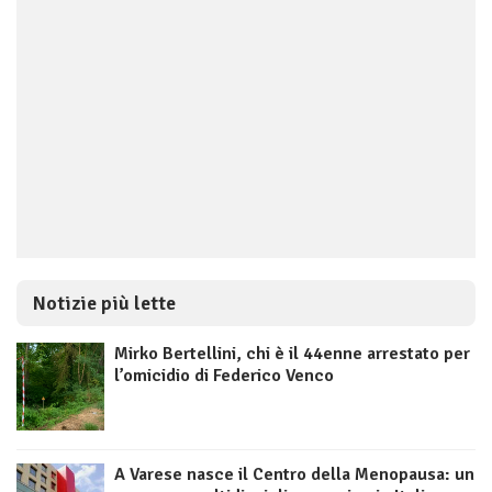
Notizie più lette
Mirko Bertellini, chi è il 44enne arrestato per
l’omicidio di Federico Venco
A Varese nasce il Centro della Menopausa: un