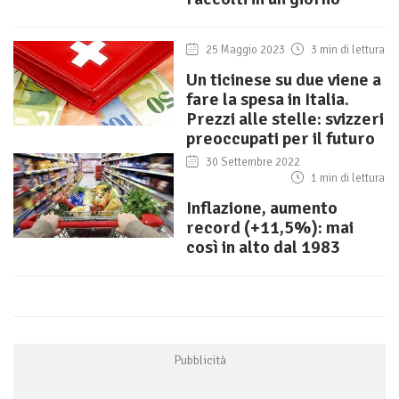
25 Maggio 2023
3 min di lettura
Un ticinese su due viene a
fare la spesa in Italia.
Prezzi alle stelle: svizzeri
preoccupati per il futuro
30 Settembre 2022
1 min di lettura
Inflazione, aumento
record (+11,5%): mai
così in alto dal 1983