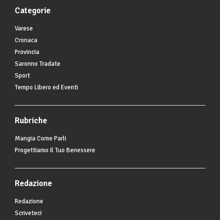
Categorie
Varese
Cronaca
Provincia
Saronno Tradate
Sport
Tempo Libero ed Eventi
Rubriche
Mangia Come Parli
Progettiamo Il Tuo Benessere
Redazione
Redazione
Scriveteci