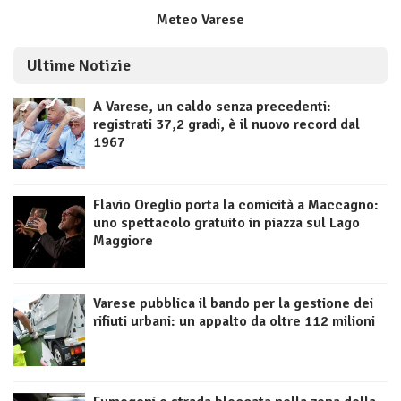
Meteo Varese
Ultime Notizie
A Varese, un caldo senza precedenti:
registrati 37,2 gradi, è il nuovo record dal
1967
Flavio Oreglio porta la comicità a Maccagno:
uno spettacolo gratuito in piazza sul Lago
Maggiore
Varese pubblica il bando per la gestione dei
rifiuti urbani: un appalto da oltre 112 milioni