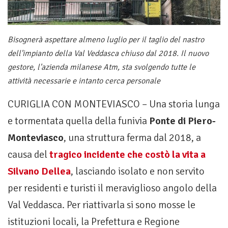
Bisognerà aspettare almeno luglio per il taglio del nastro
dell'impianto della Val Veddasca chiuso dal 2018. Il nuovo
gestore, l'azienda milanese Atm, sta svolgendo tutte le
attività necessarie e intanto cerca personale
CURIGLIA CON MONTEVIASCO – Una storia lunga
e tormentata quella della funivia
Ponte di Piero-
Monteviasco
, una struttura ferma dal 2018, a
causa del
tragico incidente che costò la vita a
Silvano Dellea
, lasciando isolato e non servito
per residenti e turisti il meraviglioso angolo della
Val Veddasca. Per riattivarla si sono mosse le
istituzioni locali, la Prefettura e Regione