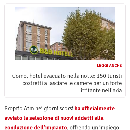
LEGGI ANCHE
Como, hotel evacuato nella notte: 150 turisti
costretti a lasciare le camere per un forte
irritante nell’aria
Proprio Atm nei giorni scorsi
ha ufficialmente
avviato la selezione di nuovi addetti alla
conduzione dell’impianto
, offrendo un impiego