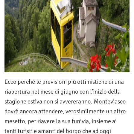
Ecco perché le previsioni più ottimistiche di una
riapertura nel mese di giugno con l’inizio della
stagione estiva non si avvereranno. Monteviasco
dovrà ancora attendere, verosimilmente un altro
mesetto, per riavere la sua funivia, insieme ai
tanti turisti e amanti del borgo che ad oggi