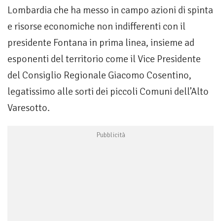
Lombardia che ha messo in campo azioni di spinta
e risorse economiche non indifferenti con il
presidente Fontana in prima linea, insieme ad
esponenti del territorio come il Vice Presidente
del Consiglio Regionale Giacomo Cosentino,
legatissimo alle sorti dei piccoli Comuni dell’Alto
Varesotto.