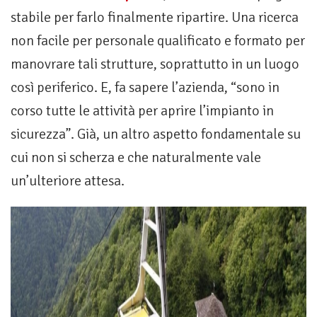
stabile per farlo finalmente ripartire. Una ricerca
non facile per personale qualificato e formato per
manovrare tali strutture, soprattutto in un luogo
così periferico. E, fa sapere l’azienda, “sono in
corso tutte le attività per aprire l’impianto in
sicurezza”. Già, un altro aspetto fondamentale su
cui non si scherza e che naturalmente vale
un’ulteriore attesa.