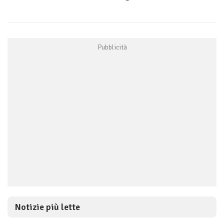
Notizie più lette