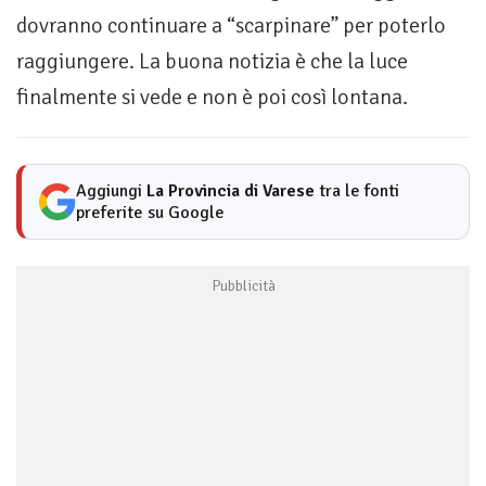
dovranno continuare a “scarpinare” per poterlo
raggiungere. La buona notizia è che la luce
finalmente si vede e non è poi così lontana.
Aggiungi
La Provincia di Varese
tra le fonti
preferite su Google