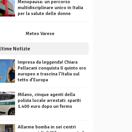
Menopausa: un percorso
multidisciplinare unico in Italia
per la salute delle donne
Meteo Varese
ltime Notizie
Impresa da leggenda! Chiara
Pellacani conquista il quinto oro
europeo e trascina l’Italia sul
tetto d’Europa
Milano, cinque agenti della
polizia locale arrestati: spariti
1.400 euro dopo un fermo
Allarme bomba in sei centri