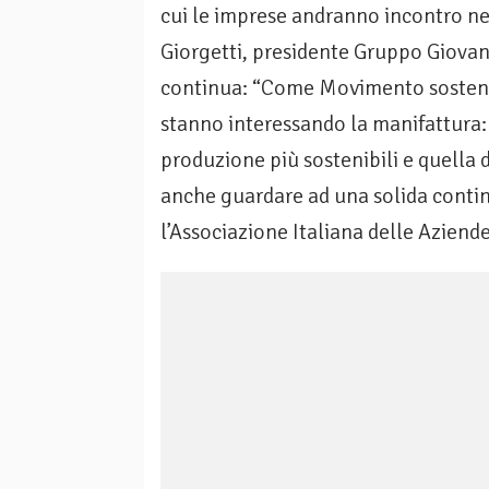
cui le imprese andranno incontro ne
Giorgetti, presidente Gruppo Giovan
continua: “Come Movimento sostenia
stanno interessando la manifattura:
produzione più sostenibili e quella 
anche guardare ad una solida contin
l’Associazione Italiana delle Aziende