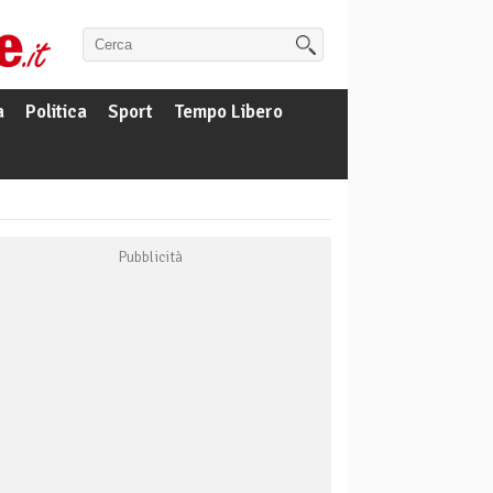
a
Politica
Sport
Tempo Libero