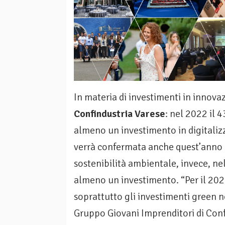
In materia di investimenti in innovaz
Confindustria Varese
: nel 2022 il 
almeno un investimento in digitalizz
verrà confermata anche quest’anno 
sostenibilità ambientale, invece, ne
almeno un investimento. “Per il 202
soprattutto gli investimenti green n
Gruppo Giovani Imprenditori di Confi