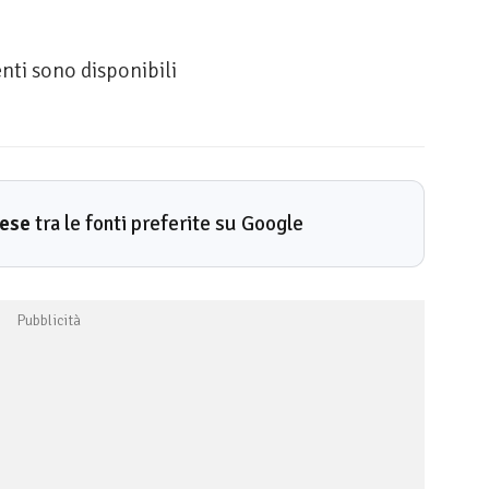
enti sono disponibili
rese
tra le fonti preferite su Google