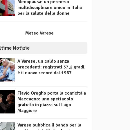
Menopausa: un percorso
multidisciplinare unico in Italia
per la salute delle donne
Meteo Varese
ltime Notizie
A Varese, un caldo senza
precedenti: registrati 37,2 gradi,
è il nuovo record dal 1967
Flavio Oreglio porta la comicità a
Maccagno: uno spettacolo
gratuito in piazza sul Lago
Maggiore
Varese pubblica il bando per la