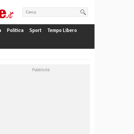
a
Politica
Sport
Tempo Libero