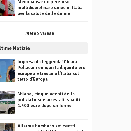
Menopausa: un percorso
multidisciplinare unico in Italia
per la salute delle donne
Meteo Varese
ltime Notizie
Impresa da leggenda! Chiara
Pellacani conquista il quinto oro
europeo e trascina l’Italia sul
tetto d’Europa
Milano, cinque agenti della
polizia locale arrestati: spariti
1.400 euro dopo un fermo
Allarme bomba in sei centri