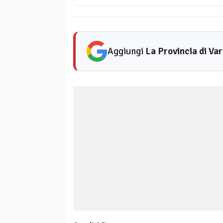
Aggiungi
La Provincia di Va