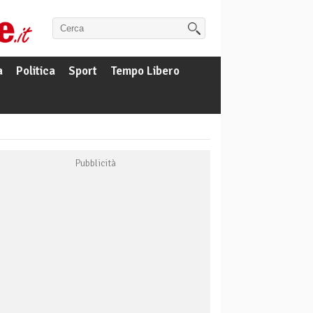
a
Politica
Sport
Tempo Libero