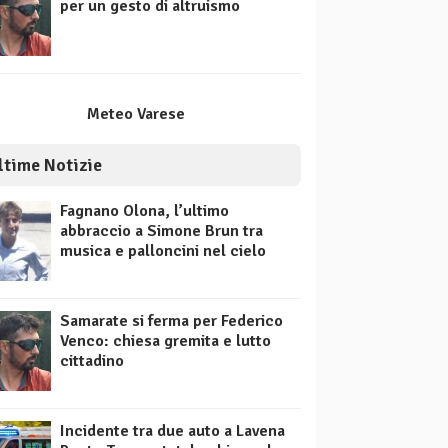
per un gesto di altruismo
Meteo Varese
ltime Notizie
Fagnano Olona, l’ultimo
abbraccio a Simone Brun tra
musica e palloncini nel cielo
Samarate si ferma per Federico
Venco: chiesa gremita e lutto
cittadino
Incidente tra due auto a Lavena