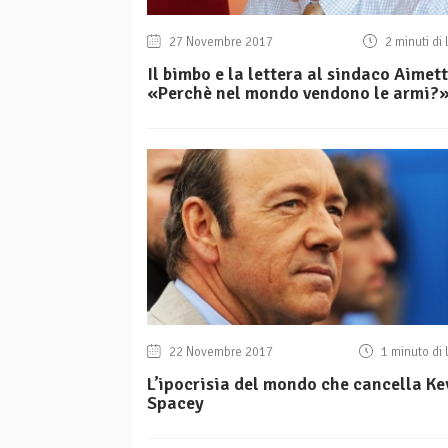
27 Novembre 2017
2 minuti di 
Il bimbo e la lettera al sindaco Aimett
«Perchè nel mondo vendono le armi?
22 Novembre 2017
1 minuto di 
L’ipocrisia del mondo che cancella Ke
Spacey