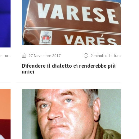
lettura
27 Novembre 2017
2 minuti di lettura
Difendere il dialetto ci renderebbe più
unici