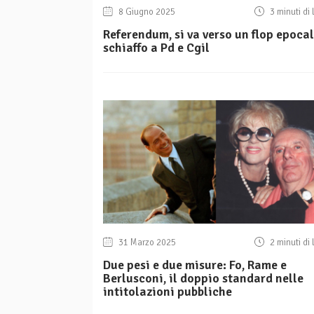
8 Giugno 2025
3 minuti di 
Referendum, si va verso un flop epocal
schiaffo a Pd e Cgil
31 Marzo 2025
2 minuti di 
Due pesi e due misure: Fo, Rame e
Berlusconi, il doppio standard nelle
intitolazioni pubbliche