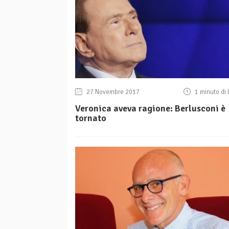
27 Novembre 2017
1 minuto di 
Veronica aveva ragione: Berlusconi è
tornato