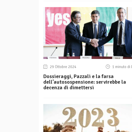
29 Ottobre 2024
1 minuto di 
Dossieraggi, Pazzali e la farsa
dell’autosospensione: servirebbe la
decenza di dimettersi