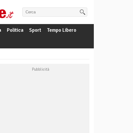
a
Politica
Sport
Tempo Libero