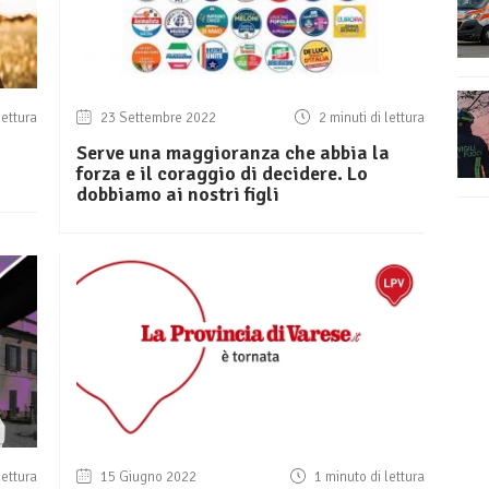
lettura
23 Settembre 2022
2 minuti di lettura
Serve una maggioranza che abbia la
forza e il coraggio di decidere. Lo
dobbiamo ai nostri figli
lettura
15 Giugno 2022
1 minuto di lettura