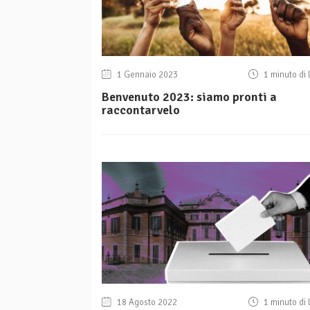
1 Gennaio 2023
1 minuto di 
Benvenuto 2023: siamo pronti a
raccontarvelo
18 Agosto 2022
1 minuto di 