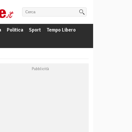
a
Politica
Sport
Tempo Libero