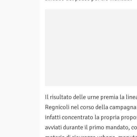
Il risultato delle urne premia la li
Regnicoli nel corso della campagna 
infatti concentrato la propria prop
avviati durante il primo mandato, co