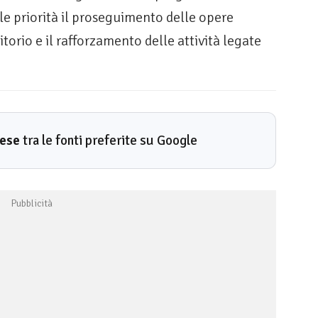
le priorità il proseguimento delle opere
itorio e il rafforzamento delle attività legate
rese
tra le fonti preferite su Google