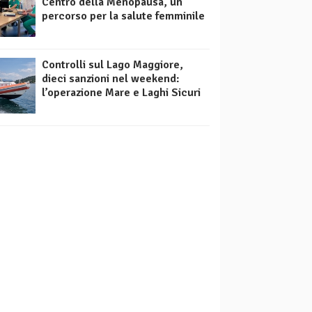
Centro della Menopausa, un
percorso per la salute femminile
Controlli sul Lago Maggiore,
dieci sanzioni nel weekend:
l’operazione Mare e Laghi Sicuri