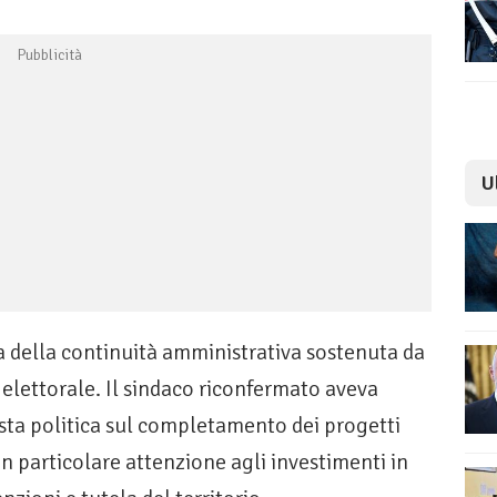
U
nea della continuità amministrativa sostenuta da
elettorale. Il sindaco riconfermato aveva
osta politica sul completamento dei progetti
n particolare attenzione agli investimenti in