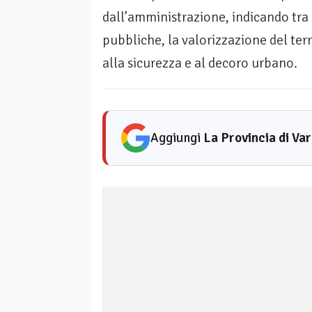
dall’amministrazione, indicando tra 
pubbliche, la valorizzazione del terr
alla sicurezza e al decoro urbano.
Aggiungi
La Provincia di Va