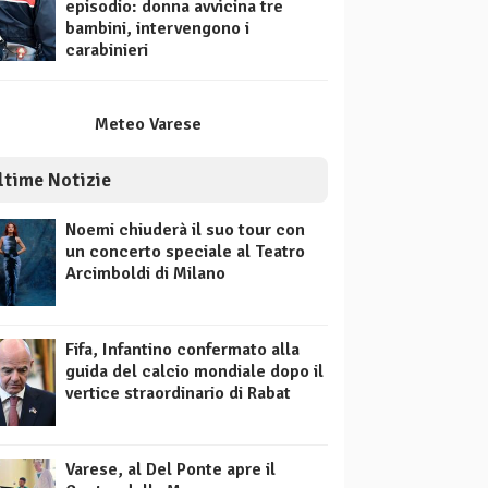
episodio: donna avvicina tre
bambini, intervengono i
carabinieri
Meteo Varese
ltime Notizie
Noemi chiuderà il suo tour con
un concerto speciale al Teatro
Arcimboldi di Milano
Fifa, Infantino confermato alla
guida del calcio mondiale dopo il
vertice straordinario di Rabat
Varese, al Del Ponte apre il