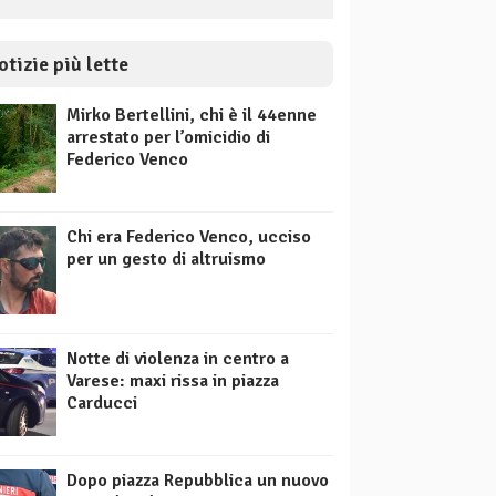
otizie più lette
Mirko Bertellini, chi è il 44enne
arrestato per l’omicidio di
Federico Venco
Chi era Federico Venco, ucciso
per un gesto di altruismo
Notte di violenza in centro a
Varese: maxi rissa in piazza
Carducci
Dopo piazza Repubblica un nuovo