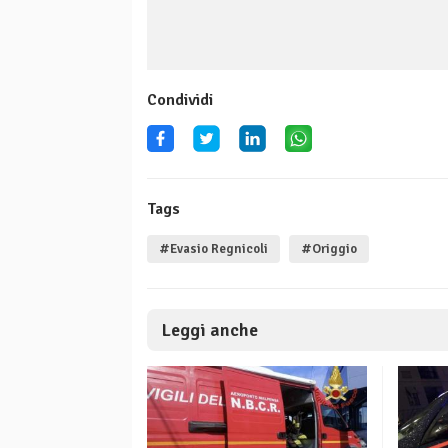
Condividi
Tags
#Evasio Regnicoli
#Origgio
Leggi anche