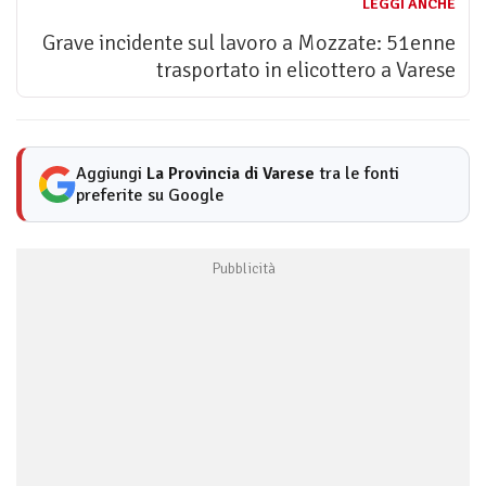
LEGGI ANCHE
Grave incidente sul lavoro a Mozzate: 51enne
trasportato in elicottero a Varese
Aggiungi
La Provincia di Varese
tra le fonti
preferite su Google