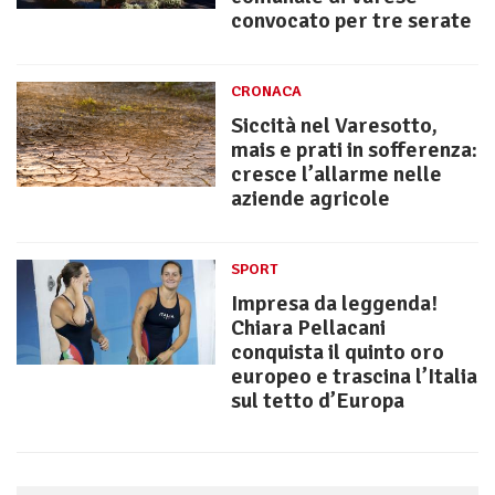
convocato per tre serate
CRONACA
Siccità nel Varesotto,
mais e prati in sofferenza:
cresce l’allarme nelle
aziende agricole
SPORT
Impresa da leggenda!
Chiara Pellacani
conquista il quinto oro
europeo e trascina l’Italia
sul tetto d’Europa