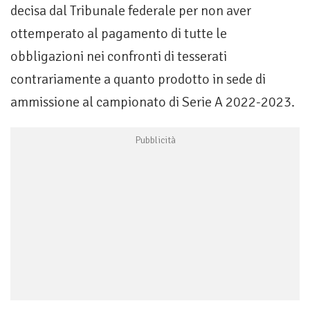
decisa dal Tribunale federale per non aver
ottemperato al pagamento di tutte le
obbligazioni nei confronti di tesserati
contrariamente a quanto prodotto in sede di
ammissione al campionato di Serie A 2022-2023.