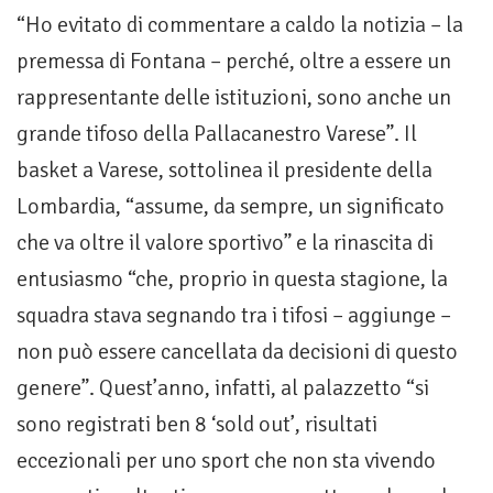
“Ho evitato di commentare a caldo la notizia – la
premessa di Fontana – perché, oltre a essere un
rappresentante delle istituzioni, sono anche un
grande tifoso della Pallacanestro Varese”. Il
basket a Varese, sottolinea il presidente della
Lombardia, “assume, da sempre, un significato
che va oltre il valore sportivo” e la rinascita di
entusiasmo “che, proprio in questa stagione, la
squadra stava segnando tra i tifosi – aggiunge –
non può essere cancellata da decisioni di questo
genere”. Quest’anno, infatti, al palazzetto “si
sono registrati ben 8 ‘sold out’, risultati
eccezionali per uno sport che non sta vivendo