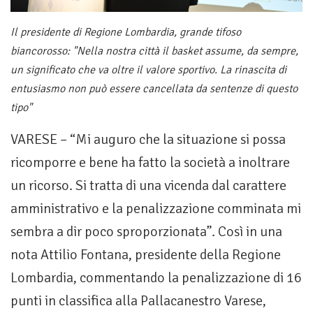
Il presidente di Regione Lombardia, grande tifoso
biancorosso: "Nella nostra città il basket assume, da sempre,
un significato che va oltre il valore sportivo. La rinascita di
entusiasmo non può essere cancellata da sentenze di questo
tipo"
VARESE – “Mi auguro che la situazione si possa
ricomporre e bene ha fatto la società a inoltrare
un ricorso. Si tratta di una vicenda dal carattere
amministrativo e la penalizzazione comminata mi
sembra a dir poco sproporzionata”. Così in una
nota Attilio Fontana, presidente della Regione
Lombardia, commentando la penalizzazione di 16
punti in classifica alla Pallacanestro Varese,