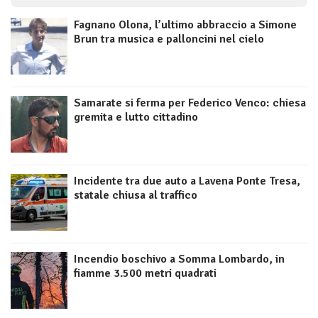
Fagnano Olona, l’ultimo abbraccio a Simone
Brun tra musica e palloncini nel cielo
Samarate si ferma per Federico Venco: chiesa
gremita e lutto cittadino
Incidente tra due auto a Lavena Ponte Tresa,
statale chiusa al traffico
Incendio boschivo a Somma Lombardo, in
fiamme 3.500 metri quadrati