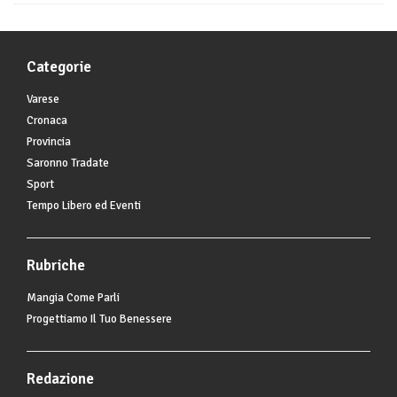
Categorie
Varese
Cronaca
Provincia
Saronno Tradate
Sport
Tempo Libero ed Eventi
Rubriche
Mangia Come Parli
Progettiamo Il Tuo Benessere
Redazione