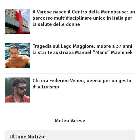
A Varese nasce il Centro della Menopausa: un
percorso multidisciplinare unico in Italia per
la salute delle donne
Tragedia sul Lago Maggiore: muore a 37 anni
la star tv austriaca Manoel “Mano” Machinek
Chi era Federico Venco, ucciso per un gesto
di altruismo
Meteo Varese
Ultime Notizie