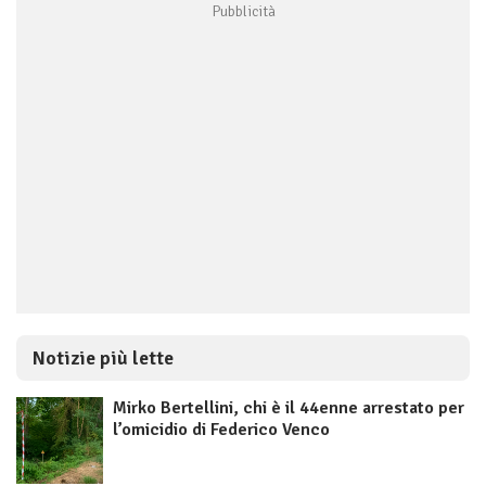
Notizie più lette
Mirko Bertellini, chi è il 44enne arrestato per
l’omicidio di Federico Venco