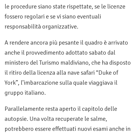
le procedure siano state rispettate, se le licenze
fossero regolari e se vi siano eventuali
responsabilità organizzative.
A rendere ancora più pesante il quadro è arrivato
anche il provvedimento adottato sabato dal
ministero del Turismo maldiviano, che ha disposto
il ritiro della licenza alla nave safari “Duke of
York”, l’imbarcazione sulla quale viaggiava il
gruppo italiano.
Parallelamente resta aperto il capitolo delle
autopsie. Una volta recuperate le salme,
potrebbero essere effettuati nuovi esami anche in