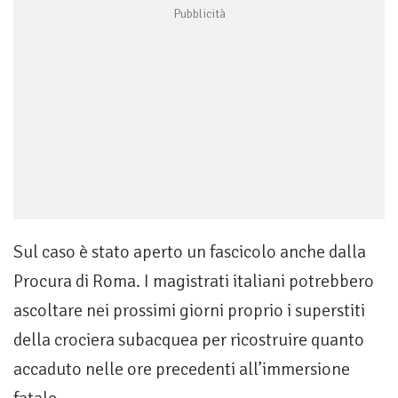
Sul caso è stato aperto un fascicolo anche dalla
Procura di Roma. I magistrati italiani potrebbero
ascoltare nei prossimi giorni proprio i superstiti
della crociera subacquea per ricostruire quanto
accaduto nelle ore precedenti all’immersione