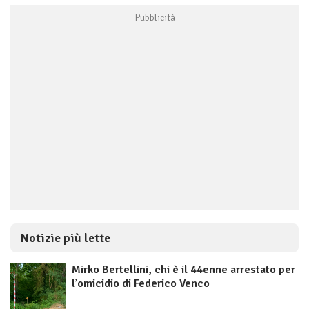
Notizie più lette
Mirko Bertellini, chi è il 44enne arrestato per
l’omicidio di Federico Venco