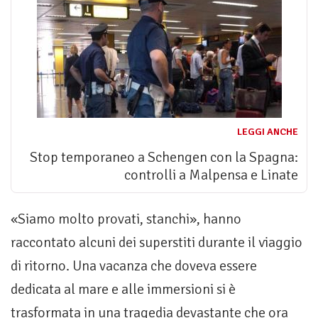
LEGGI ANCHE
Stop temporaneo a Schengen con la Spagna:
controlli a Malpensa e Linate
«Siamo molto provati, stanchi», hanno
raccontato alcuni dei superstiti durante il viaggio
di ritorno. Una vacanza che doveva essere
dedicata al mare e alle immersioni si è
trasformata in una tragedia devastante che ora