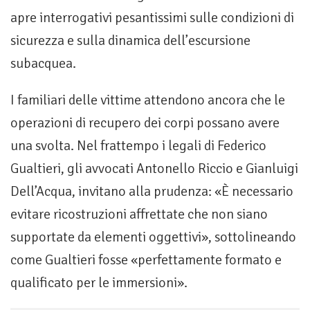
apre interrogativi pesantissimi sulle condizioni di
sicurezza e sulla dinamica dell’escursione
subacquea.
I familiari delle vittime attendono ancora che le
operazioni di recupero dei corpi possano avere
una svolta. Nel frattempo i legali di Federico
Gualtieri, gli avvocati Antonello Riccio e Gianluigi
Dell’Acqua, invitano alla prudenza: «È necessario
evitare ricostruzioni affrettate che non siano
supportate da elementi oggettivi», sottolineando
come Gualtieri fosse «perfettamente formato e
qualificato per le immersioni».