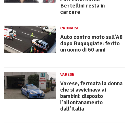
Bertellini resta in
carcere
CRONACA
Auto contro moto sull’A8
dopo Buguggiate: ferito
un uomo di 60 anni
VARESE
Varese, fermata la donna
che si avvicinava ai
bambini: disposto
l’allontanamento
dall’Italia