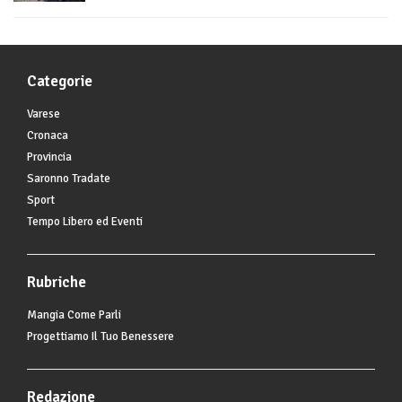
Categorie
Varese
Cronaca
Provincia
Saronno Tradate
Sport
Tempo Libero ed Eventi
Rubriche
Mangia Come Parli
Progettiamo Il Tuo Benessere
Redazione