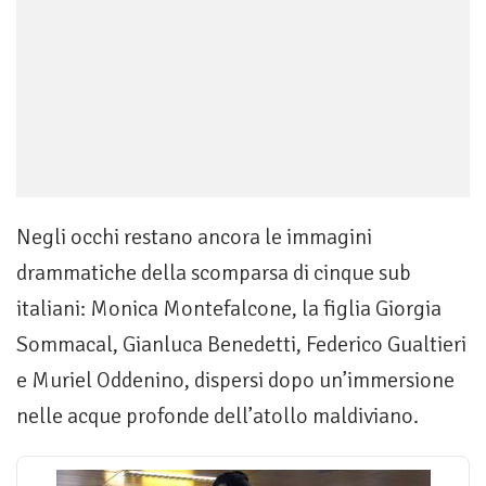
Negli occhi restano ancora le immagini
drammatiche della scomparsa di cinque sub
italiani: Monica Montefalcone, la figlia Giorgia
Sommacal, Gianluca Benedetti, Federico Gualtieri
e Muriel Oddenino, dispersi dopo un’immersione
nelle acque profonde dell’atollo maldiviano.