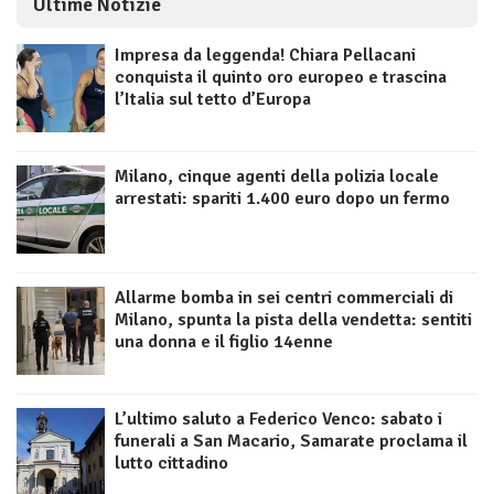
Ultime Notizie
Impresa da leggenda! Chiara Pellacani
conquista il quinto oro europeo e trascina
l’Italia sul tetto d’Europa
Milano, cinque agenti della polizia locale
arrestati: spariti 1.400 euro dopo un fermo
Allarme bomba in sei centri commerciali di
Milano, spunta la pista della vendetta: sentiti
una donna e il figlio 14enne
L’ultimo saluto a Federico Venco: sabato i
funerali a San Macario, Samarate proclama il
lutto cittadino