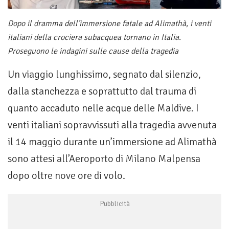
Dopo il dramma dell’immersione fatale ad Alimathà, i venti
italiani della crociera subacquea tornano in Italia.
Proseguono le indagini sulle cause della tragedia
Un viaggio lunghissimo, segnato dal silenzio,
dalla stanchezza e soprattutto dal trauma di
quanto accaduto nelle acque delle Maldive. I
venti italiani sopravvissuti alla tragedia avvenuta
il 14 maggio durante un’immersione ad Alimathà
sono attesi all’Aeroporto di Milano Malpensa
dopo oltre nove ore di volo.