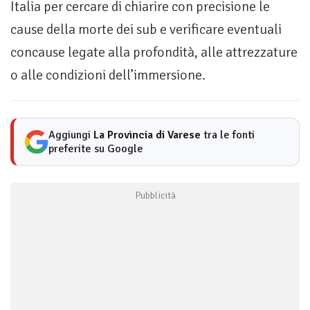
Italia per cercare di chiarire con precisione le
cause della morte dei sub e verificare eventuali
concause legate alla profondità, alle attrezzature
o alle condizioni dell’immersione.
Aggiungi
La Provincia di Varese
tra le fonti
preferite su Google