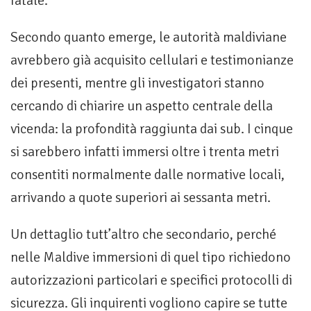
fatale.
Secondo quanto emerge, le autorità maldiviane
avrebbero già acquisito cellulari e testimonianze
dei presenti, mentre gli investigatori stanno
cercando di chiarire un aspetto centrale della
vicenda: la profondità raggiunta dai sub. I cinque
si sarebbero infatti immersi oltre i trenta metri
consentiti normalmente dalle normative locali,
arrivando a quote superiori ai sessanta metri.
Un dettaglio tutt’altro che secondario, perché
nelle Maldive immersioni di quel tipo richiedono
autorizzazioni particolari e specifici protocolli di
sicurezza. Gli inquirenti vogliono capire se tutte