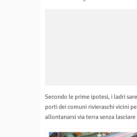
Secondo le prime ipotesi, i ladri sa
porti dei comuni rivieraschi vicini pe
allontanarsi via terra senza lasciare