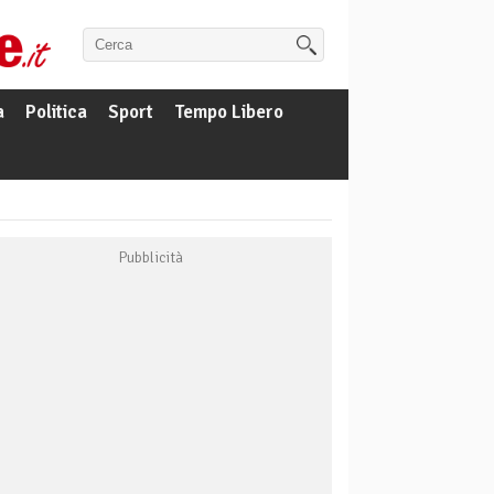
a
Politica
Sport
Tempo Libero