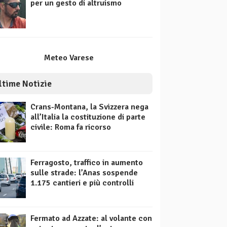
per un gesto di altruismo
Meteo Varese
ltime Notizie
Crans-Montana, la Svizzera nega
all’Italia la costituzione di parte
civile: Roma fa ricorso
Ferragosto, traffico in aumento
sulle strade: l’Anas sospende
1.175 cantieri e più controlli
Fermato ad Azzate: al volante con