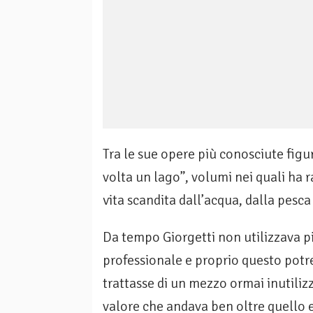
Tra le sue opere più conosciute fig
volta un lago”, volumi nei quali ha 
vita scandita dall’acqua, dalla pesca e
Da tempo Giorgetti non utilizzava p
professionale e proprio questo potre
trattasse di un mezzo ormai inutiliz
valore che andava ben oltre quello