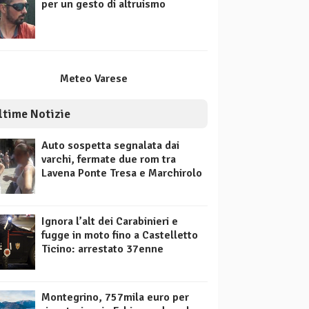
per un gesto di altruismo
Meteo Varese
ltime Notizie
Auto sospetta segnalata dai
varchi, fermate due rom tra
Lavena Ponte Tresa e Marchirolo
Ignora l’alt dei Carabinieri e
fugge in moto fino a Castelletto
Ticino: arrestato 37enne
Montegrino, 757mila euro per