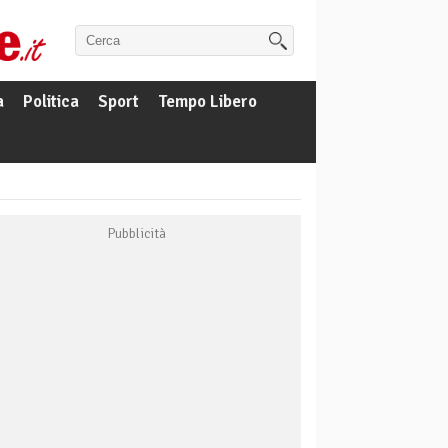
a
Politica
Sport
Tempo Libero