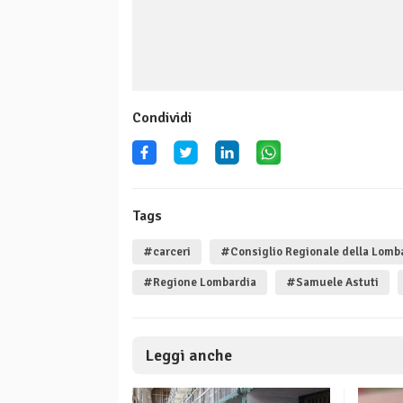
Condividi
Tags
#carceri
#Consiglio Regionale della Lomb
#Regione Lombardia
#Samuele Astuti
Leggi anche