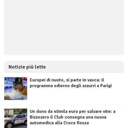
Notizie più lette
Europei di nuoto, si parte in vasca: il
programma odierno degli azzurri a Parigi
Un dono da 40mila euro per salvare vite: a
Bizzozero il Club consegna una nuova
automedica alla Croce Rossa