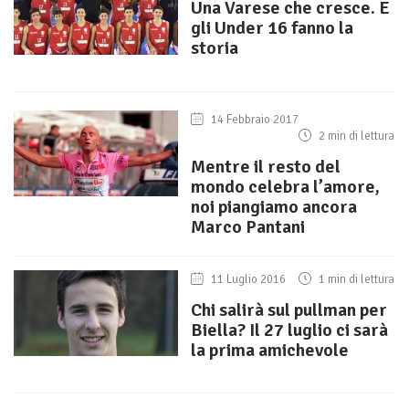
Una Varese che cresce. E
gli Under 16 fanno la
storia
14 Febbraio 2017
2 min di lettura
Mentre il resto del
mondo celebra l’amore,
noi piangiamo ancora
Marco Pantani
11 Luglio 2016
1 min di lettura
Chi salirà sul pullman per
Biella? Il 27 luglio ci sarà
la prima amichevole