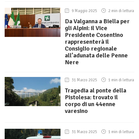
9 Maggio 2025
2 min di lettura
Da Valganna a Biella per
gli Alpini: il Vice
Presidente Cosentino
rappresenterà il
Consiglio regionale
all’adunata delle Penne
Nere
31 Marzo 2025
1 min di lettura
Tragedia al ponte della
Pistolesa: trovato il
corpo di un 44enne
varesino
31 Marzo 2025
1 min di lettura