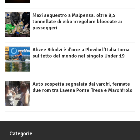
Maxi sequestro a Malpensa: oltre 8,5
tonnellate di cibo irregolare bloccate ai
passeggeri
Alizee Ribolzi è d’oro: a Plovdiv l’Italia torna
sul tetto del mondo nel singolo Under 19
Auto sospetta segnalata dai varchi, fermate
due rom tra Lavena Ponte Tresa e Marchirolo
Categorie