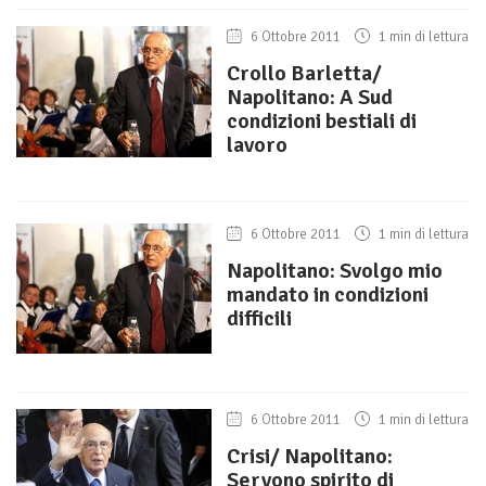
6 Ottobre 2011
1 min di lettura
Crollo Barletta/
Napolitano: A Sud
condizioni bestiali di
lavoro
6 Ottobre 2011
1 min di lettura
Napolitano: Svolgo mio
mandato in condizioni
difficili
6 Ottobre 2011
1 min di lettura
Crisi/ Napolitano:
Servono spirito di