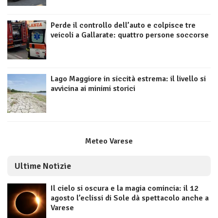
Perde il controllo dell’auto e colpisce tre
veicoli a Gallarate: quattro persone soccorse
Lago Maggiore in siccità estrema: il livello si
avvicina ai minimi storici
Meteo Varese
Ultime Notizie
Il cielo si oscura e la magia comincia: il 12
agosto l’eclissi di Sole dà spettacolo anche a
Varese