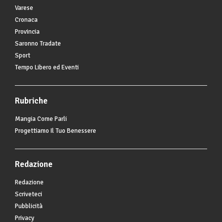
Varese
Cronaca
Provincia
Saronno Tradate
Sport
Tempo Libero ed Eventi
Rubriche
Mangia Come Parli
Progettiamo Il Tuo Benessere
Redazione
Redazione
Scriveteci
Pubblicità
Privacy