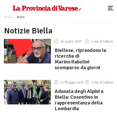
Home
Biella
Notizie Biella
26 Luglio 2025
1 min di lettura
Biellese, riprendono le
ricerche di
Marino Rabolini
scomparso da giorni
11 Maggio 2025
1 min di lettura
Adunata degli Alpini a
Biella: Cosentino in
rappresentanza della
Lombardia