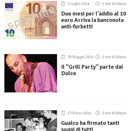
5 Luglio 2014
1 min di lettura
Due mesi per l’addio al 10
euro Arriva la banconota
anti-furbetti
30 Maggio 2014
2 min di lettura
Il “Grill Party” parte dal
Dolce
13 Marzo 2014
2 min di lettura
Gualco ha firmato tanti
sogni di tutti