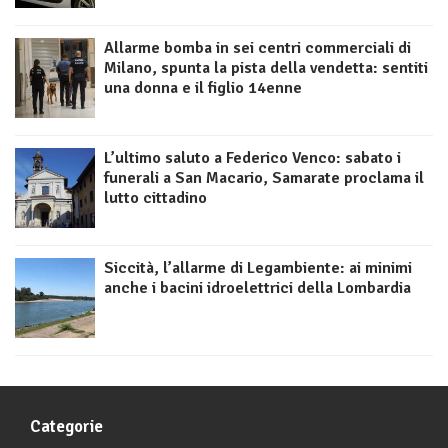
Allarme bomba in sei centri commerciali di
Milano, spunta la pista della vendetta: sentiti
una donna e il figlio 14enne
L’ultimo saluto a Federico Venco: sabato i
funerali a San Macario, Samarate proclama il
lutto cittadino
Siccità, l’allarme di Legambiente: ai minimi
anche i bacini idroelettrici della Lombardia
Categorie