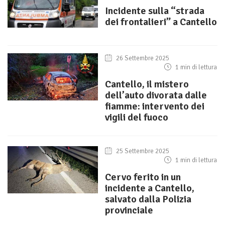
Incidente sulla “strada
dei frontalieri” a Cantello
26 Settembre 2025
1 min di lettura
Cantello, il mistero
dell’auto divorata dalle
fiamme: intervento dei
vigili del fuoco
25 Settembre 2025
1 min di lettura
Cervo ferito in un
incidente a Cantello,
salvato dalla Polizia
provinciale