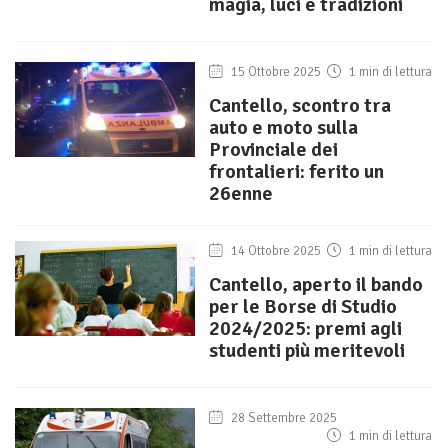
magia, luci e tradizioni
15 Ottobre 2025
1 min di lettura
Cantello, scontro tra
auto e moto sulla
Provinciale dei
frontalieri: ferito un
26enne
14 Ottobre 2025
1 min di lettura
Cantello, aperto il bando
per le Borse di Studio
2024/2025: premi agli
studenti più meritevoli
28 Settembre 2025
1 min di lettura