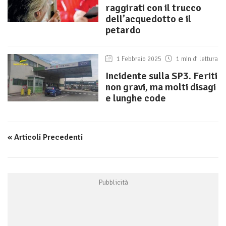
raggirati con il trucco
dell’acquedotto e il
petardo
1 Febbraio 2025
1 min di lettura
Incidente sulla SP3. Feriti
non gravi, ma molti disagi
e lunghe code
« Articoli Precedenti