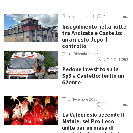
7 Gennaio 2026
1 min di lettura
Inseguimento nella notte
tra Arcisate e Cantello:
un arresto dopo il
controllo
10 Dicembre 2025
1 min di lettura
Pedone investito sulla
Sp3 a Cantello: ferito un
62enne
5 Novembre 2025
1 min di lettura
La Valceresio accende il
Natale: sei Pro Loco
unite per un mese di