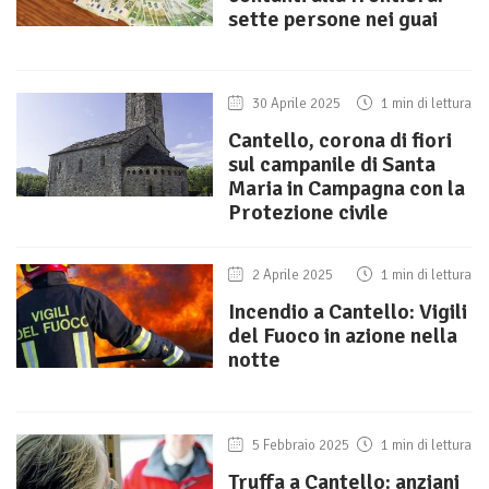
sette persone nei guai
30 Aprile 2025
1 min di lettura
Cantello, corona di fiori
sul campanile di Santa
Maria in Campagna con la
Protezione civile
2 Aprile 2025
1 min di lettura
Incendio a Cantello: Vigili
del Fuoco in azione nella
notte
5 Febbraio 2025
1 min di lettura
Truffa a Cantello: anziani