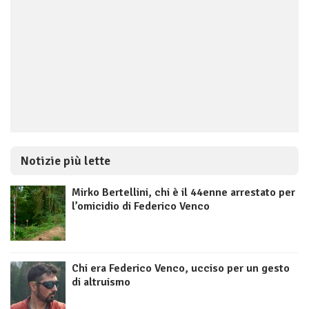
Notizie più lette
Mirko Bertellini, chi è il 44enne arrestato per
l’omicidio di Federico Venco
Chi era Federico Venco, ucciso per un gesto
di altruismo