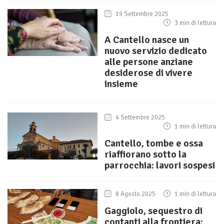
19 Settembre 2025
3 min di lettura
A Cantello nasce un
nuovo servizio dedicato
alle persone anziane
desiderose di vivere
insieme
4 Settembre 2025
1 min di lettura
Cantello, tombe e ossa
riaffiorano sotto la
parrocchia: lavori sospesi
8 Agosto 2025
1 min di lettura
Gaggiolo, sequestro di
contanti alla frontiera: