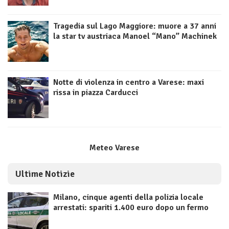
Tragedia sul Lago Maggiore: muore a 37 anni
la star tv austriaca Manoel “Mano” Machinek
Notte di violenza in centro a Varese: maxi
rissa in piazza Carducci
Meteo Varese
Ultime Notizie
Milano, cinque agenti della polizia locale
arrestati: spariti 1.400 euro dopo un fermo