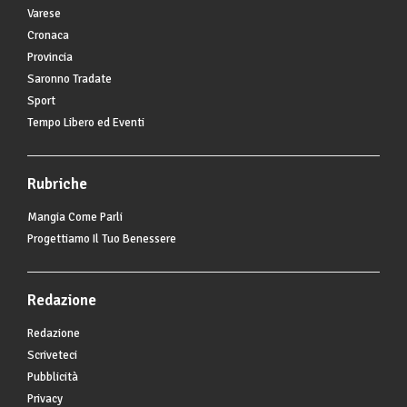
Varese
Cronaca
Provincia
Saronno Tradate
Sport
Tempo Libero ed Eventi
Rubriche
Mangia Come Parli
Progettiamo Il Tuo Benessere
Redazione
Redazione
Scriveteci
Pubblicità
Privacy