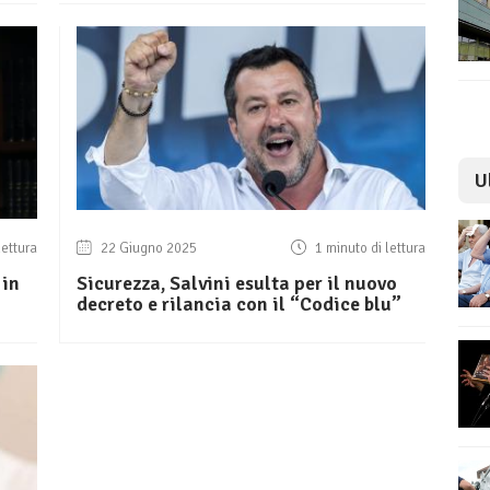
U
lettura
22 Giugno 2025
1 minuto di lettura
 in
Sicurezza, Salvini esulta per il nuovo
decreto e rilancia con il “Codice blu”