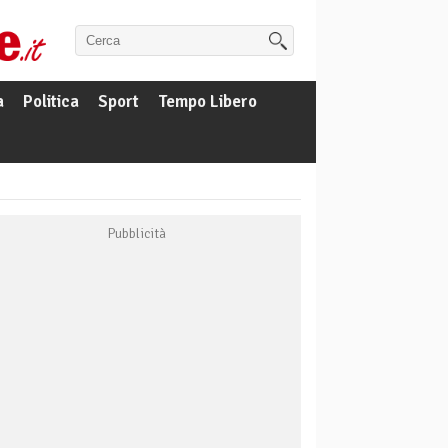
a
Politica
Sport
Tempo Libero