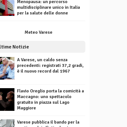
Menopausa: un percorso
multidisciplinare unico in Italia
per la salute delle donne
Meteo Varese
ltime Notizie
A Varese, un caldo senza
precedenti: registrati 37,2 gradi,
è il nuovo record dal 1967
Flavio Oreglio porta la comicità a
Maccagno: uno spettacolo
gratuito in piazza sul Lago
Maggiore
Varese pubblica il bando per la