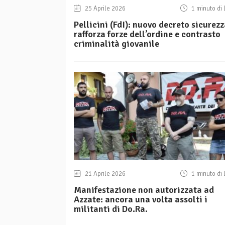
25 Aprile 2026
1 minuto di 
Pellicini (FdI): nuovo decreto sicurez
rafforza forze dell’ordine e contrasto
criminalità giovanile
21 Aprile 2026
1 minuto di 
Manifestazione non autorizzata ad
Azzate: ancora una volta assolti i
militanti di Do.Ra.