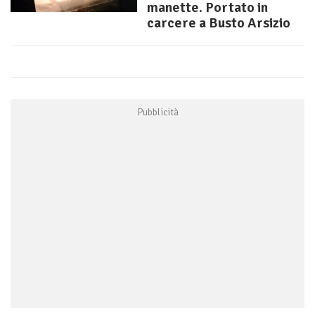
manette. Portato in
carcere a Busto Arsizio