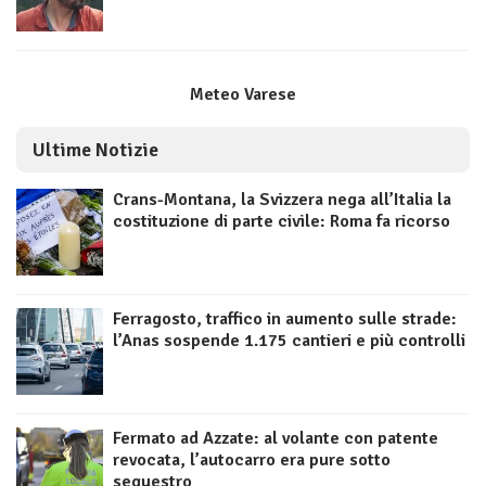
Meteo Varese
Ultime Notizie
Crans-Montana, la Svizzera nega all’Italia la
costituzione di parte civile: Roma fa ricorso
Ferragosto, traffico in aumento sulle strade:
l’Anas sospende 1.175 cantieri e più controlli
Fermato ad Azzate: al volante con patente
revocata, l’autocarro era pure sotto
sequestro