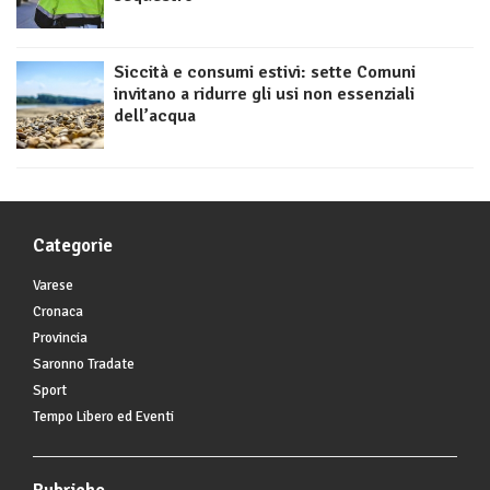
Siccità e consumi estivi: sette Comuni
invitano a ridurre gli usi non essenziali
dell’acqua
Categorie
Varese
Cronaca
Provincia
Saronno Tradate
Sport
Tempo Libero ed Eventi