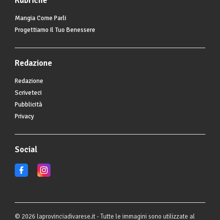
Rubriche
Mangia Come Parli
Progettiamo Il Tuo Benessere
Redazione
Redazione
Scriveteci
Pubblicità
Privacy
Social
© 2026 laprovinciadivarese.it - Tutte le immagini sono utilizzate al