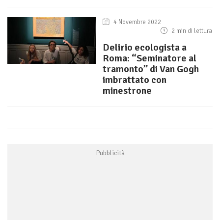
4 Novembre 2022
2 min di lettura
Delirio ecologista a
Roma: “Seminatore al
tramonto” di Van Gogh
imbrattato con
minestrone