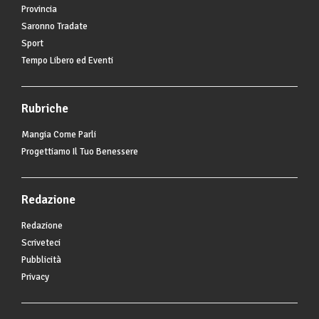
Provincia
Saronno Tradate
Sport
Tempo Libero ed Eventi
Rubriche
Mangia Come Parli
Progettiamo Il Tuo Benessere
Redazione
Redazione
Scriveteci
Pubblicità
Privacy