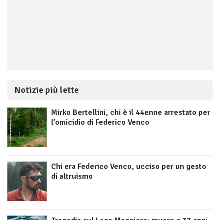
Notizie più lette
Mirko Bertellini, chi è il 44enne arrestato per
l’omicidio di Federico Venco
Chi era Federico Venco, ucciso per un gesto
di altruismo