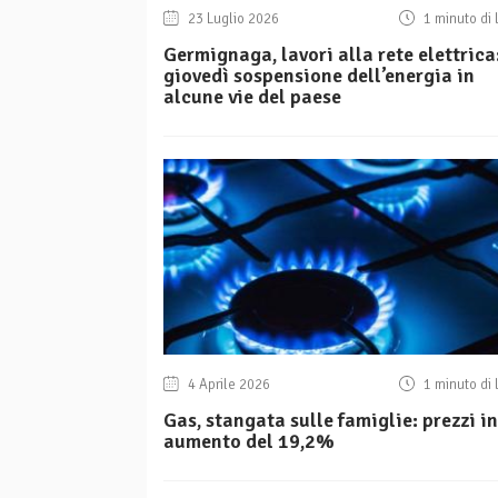
23 Luglio 2026
1 minuto di 
Germignaga, lavori alla rete elettrica
giovedì sospensione dell’energia in
alcune vie del paese
4 Aprile 2026
1 minuto di 
Gas, stangata sulle famiglie: prezzi in
aumento del 19,2%