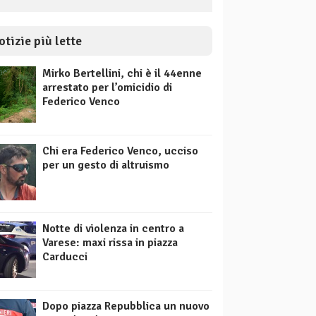
otizie più lette
Mirko Bertellini, chi è il 44enne
arrestato per l’omicidio di
Federico Venco
Chi era Federico Venco, ucciso
per un gesto di altruismo
Notte di violenza in centro a
Varese: maxi rissa in piazza
Carducci
Dopo piazza Repubblica un nuovo