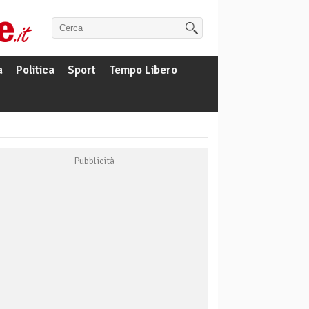
a
Politica
Sport
Tempo Libero