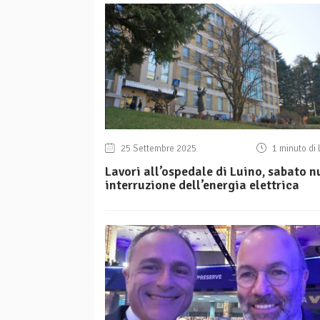
25 Settembre 2025
1 minuto di 
Lavori all’ospedale di Luino, sabato 
interruzione dell’energia elettrica