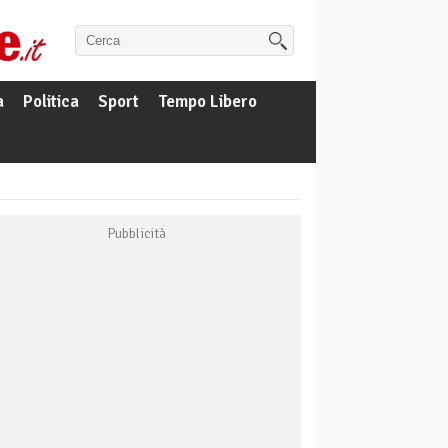
a
Politica
Sport
Tempo Libero