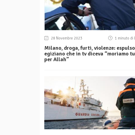
28 Novembre 2023
1 minuto di 
Milano, droga, furti, violenze: espulso
egiziano che in tv diceva “moriamo tu
per Allah”