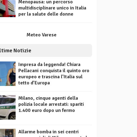
Menopausa: un percorso
multidisciplinare unico in Italia
per la salute delle donne
Meteo Varese
ltime Notizie
Impresa da leggenda! Chiara
Pellacani conquista il quinto oro
europeo e trascina l’Italia sul
tetto d’Europa
Milano, cinque agenti della
polizia locale arrestati: spariti
1.400 euro dopo un fermo
Allarme bomba in sei centri