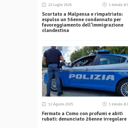
22 Luglio 2026
1 minuto di 
Scortato a Malpensa e rimpatriato:
espulso un 56enne condannato per
favoreggiamento dell’immigrazione
clandestina
12 Agosto 2025
1 minuto di 
Fermato a Como con profumi e abiti
rubati: denunciato 26enne irregolare