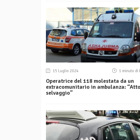
15 Luglio 2024
1 minuto di 
Operatrice del 118 molestata da un
extracomunitario in ambulanza: “Att
selvaggio”