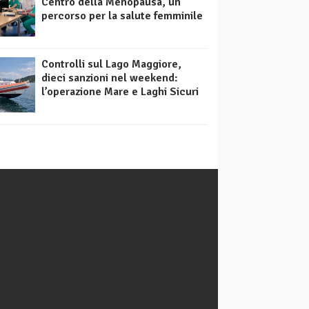
Centro della Menopausa, un
percorso per la salute femminile
Controlli sul Lago Maggiore,
dieci sanzioni nel weekend:
l’operazione Mare e Laghi Sicuri