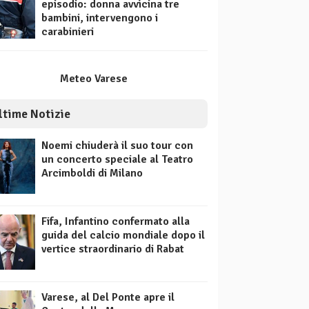
episodio: donna avvicina tre
bambini, intervengono i
carabinieri
Meteo Varese
ltime Notizie
Noemi chiuderà il suo tour con
un concerto speciale al Teatro
Arcimboldi di Milano
Fifa, Infantino confermato alla
guida del calcio mondiale dopo il
vertice straordinario di Rabat
Varese, al Del Ponte apre il