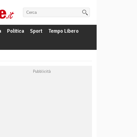
a
Politica
Sport
Tempo Libero