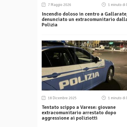
7 Maggio 2026
1 minuto di 
Incendio doloso in centro a Gallarate
denunciato un extracomunitario dall
Polizia
18 Dicembre 2025
1 minuto di 
Tentato scippo a Varese: giovane
extracomunitario arrestato dopo
aggressione ai poliziotti