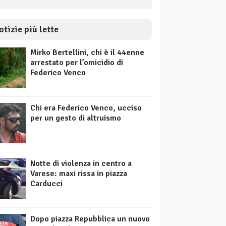
otizie più lette
Mirko Bertellini, chi è il 44enne
arrestato per l’omicidio di
Federico Venco
Chi era Federico Venco, ucciso
per un gesto di altruismo
Notte di violenza in centro a
Varese: maxi rissa in piazza
Carducci
Dopo piazza Repubblica un nuovo