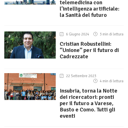
telemedicina con
l’intelligenza artificiale:
la Sanità del futuro
6 Giugno 2024
3 min di lettura
Cristian Robustellini:
“Unione” per il futuro di
Cadrezzate
22 Settembre 2023
4 min di lettura
Insubria, torna la Notte
dei ricercatori: pronti
per il futuro a Varese,
Busto e Como. Tutti gli
eventi