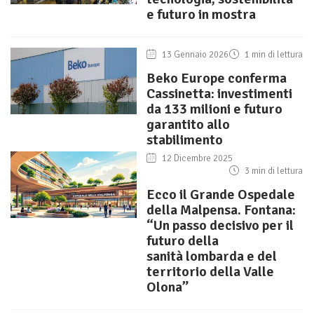
e futuro in mostra
13 Gennaio 2026
1 min di lettura
Beko Europe conferma
Cassinetta: investimenti
da 133 milioni e futuro
garantito allo
stabilimento
12 Dicembre 2025
3 min di lettura
Ecco il Grande Ospedale
della Malpensa. Fontana:
“Un passo decisivo per il
futuro della
sanità lombarda e del
territorio della Valle
Olona”