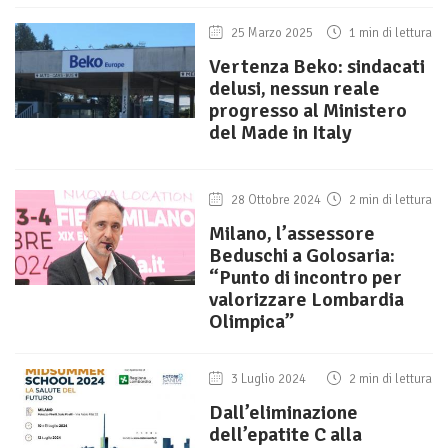
25 Marzo 2025
1 min di lettura
Vertenza Beko: sindacati
delusi, nessun reale
progresso al Ministero
del Made in Italy
28 Ottobre 2024
2 min di lettura
Milano, l’assessore
Beduschi a Golosaria:
“Punto di incontro per
valorizzare Lombardia
Olimpica”
3 Luglio 2024
2 min di lettura
Dall’eliminazione
dell’epatite C alla