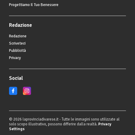
Progettiamo Il Tuo Benessere
Redazione
Redazione
Scriveteci
Pubblicità
Privacy
Social
© 2026 laprovinciadivarese.it - Tutte le immagini sono utilizzate al
solo scopo illustrativo, possono differire dalla realtà.
Privacy
Settings