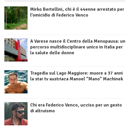
Mirko Bertellini, chi è il 44enne arrestato per
l’omicidio di Federico Venco
A Varese nasce il Centro della Menopausa: un
percorso multidisciplinare unico in Italia per
la salute delle donne
Tragedia sul Lago Maggiore: muore a 37 anni
la star tv austriaca Manoel “Mano” Machinek
Chi era Federico Venco, ucciso per un gesto
di altruismo