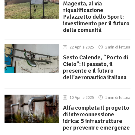
Magenta, al via
riqualificazione
Palazzetto dello Sport:
investimento per il futuro
della comunità
22 Aprile 2025
2 min di lettura
Sesto Calende, “Porto di
Cielo”: il passato, il
presente e il futuro
dell’aeronautica italiana
10 Aprile 2025
1 min di lettura
Alfa completa il progetto
di interconnessione
idrica: 5 infrastrutture
per prevenire emergenze