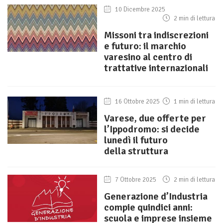
10 Dicembre 2025
2 min di lettura
Missoni tra indiscrezioni
e futuro: il marchio
varesino al centro di
trattative internazionali
16 Ottobre 2025
1 min di lettura
Varese, due offerte per
l’Ippodromo: si decide
lunedì il futuro
della struttura
7 Ottobre 2025
2 min di lettura
Generazione d’Industria
compie quindici anni:
scuola e imprese insieme