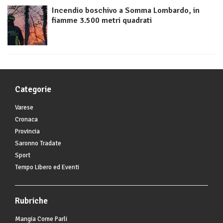
Incendio boschivo a Somma Lombardo, in
fiamme 3.500 metri quadrati
Categorie
Varese
Cronaca
Provincia
Saronno Tradate
Sport
Tempo Libero ed Eventi
Rubriche
Mangia Come Parli