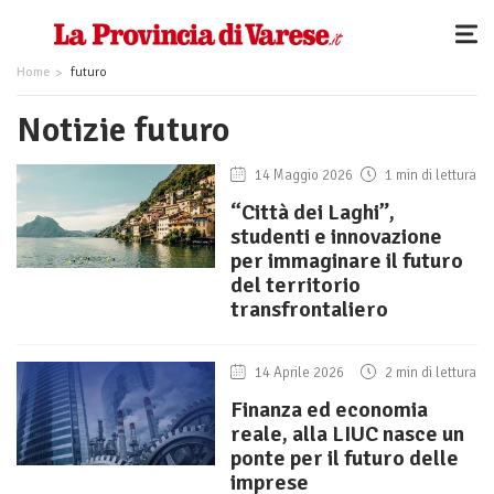
Home
futuro
Notizie futuro
14 Maggio 2026
1 min di lettura
“Città dei Laghi”,
studenti e innovazione
per immaginare il futuro
del territorio
transfrontaliero
14 Aprile 2026
2 min di lettura
Finanza ed economia
reale, alla LIUC nasce un
ponte per il futuro delle
imprese