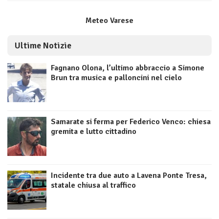
Meteo Varese
Ultime Notizie
Fagnano Olona, l’ultimo abbraccio a Simone
Brun tra musica e palloncini nel cielo
Samarate si ferma per Federico Venco: chiesa
gremita e lutto cittadino
Incidente tra due auto a Lavena Ponte Tresa,
statale chiusa al traffico