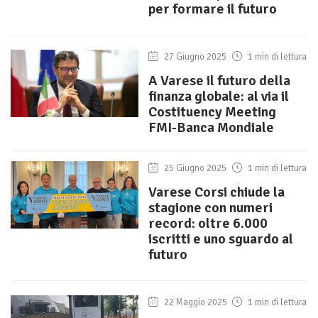
per formare il futuro
27 Giugno 2025
1 min di lettura
A Varese il futuro della
finanza globale: al via il
Costituency Meeting
FMI-Banca Mondiale
25 Giugno 2025
1 min di lettura
Varese Corsi chiude la
stagione con numeri
record: oltre 6.000
iscritti e uno sguardo al
futuro
22 Maggio 2025
1 min di lettura