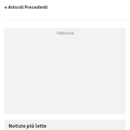
« Articoli Precedenti
Notizie più lette