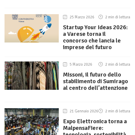
25 Marzo 2026
2 min di lettura
Startup Your Ideas 2026:
a Varese torna il
concorso che lancia le
imprese del futuro
5 Marzo 2026
2 min di lettura
Missoni, il futuro dello
stabilimento di Sumirago
al centro dell’attenzione
21 Gennaio 2026
2 min di lettura
Expo Elettronica torna a
MalpensaFiere:
tecnologia, sostenibilità