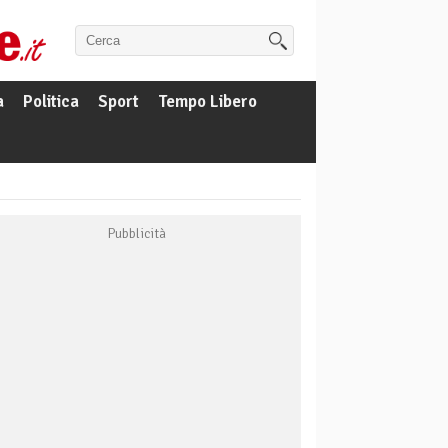
a
Politica
Sport
Tempo Libero