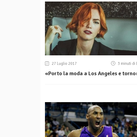
27 Luglio 2017
3 minuti di 
«Porto la moda a Los Angeles e torno