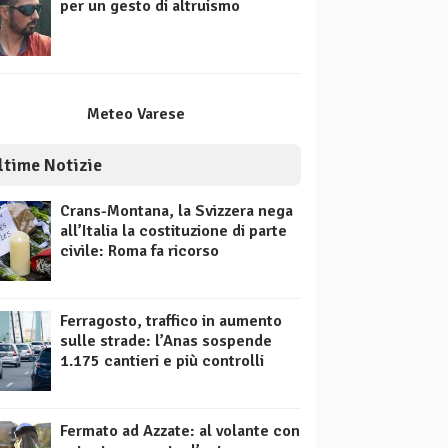
per un gesto di altruismo
Meteo Varese
ltime Notizie
Crans-Montana, la Svizzera nega
all’Italia la costituzione di parte
civile: Roma fa ricorso
Ferragosto, traffico in aumento
sulle strade: l’Anas sospende
1.175 cantieri e più controlli
Fermato ad Azzate: al volante con