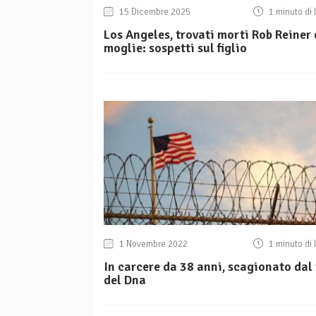
15 Dicembre 2025
1 minuto di 
Los Angeles, trovati morti Rob Reiner 
moglie: sospetti sul figlio
1 Novembre 2022
1 minuto di 
In carcere da 38 anni, scagionato dal 
del Dna