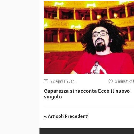
22 Aprile 2014
2 minuti di 
Caparezza si racconta Ecco il nuovo
singolo
« Articoli Precedenti