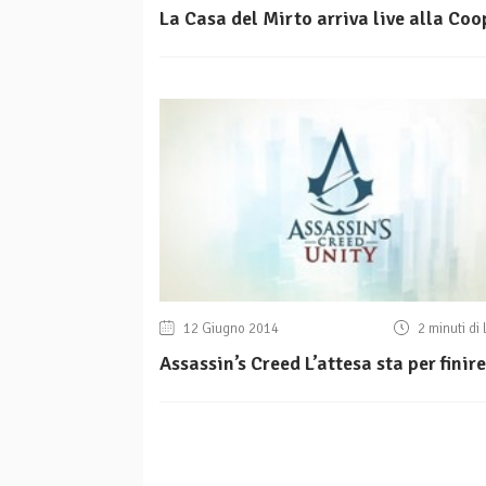
La Casa del Mirto arriva live alla Coo
12 Giugno 2014
2 minuti di 
Assassin’s Creed L’attesa sta per finire