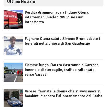
Ultime Notizie
Perdita di ammoniaca a Induno Olona,
interviene il nucleo NBCR: nessun
intossicato
Fagnano Olona saluta Simone Brun: sabato i
funerali nella chiesa di San Gaudenzio
Fiamme lungo l’A8 tra Castronno e Gazzada:
incendio di sterpaglie, traffico rallentato
verso Varese
Varese, fermata la donna che si avvicinava ai
bambini: disposto l’allontanamento dall’Italia