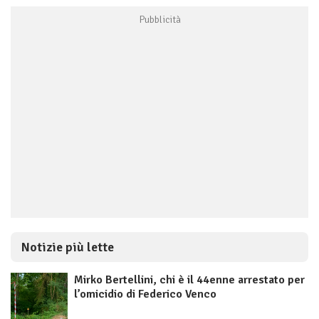
Notizie più lette
Mirko Bertellini, chi è il 44enne arrestato per
l’omicidio di Federico Venco