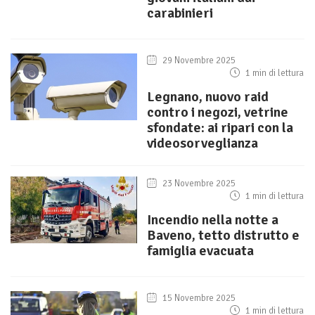
carabinieri
29 Novembre 2025
1 min di lettura
Legnano, nuovo raid
contro i negozi, vetrine
sfondate: ai ripari con la
videosorveglianza
23 Novembre 2025
1 min di lettura
Incendio nella notte a
Baveno, tetto distrutto e
famiglia evacuata
15 Novembre 2025
1 min di lettura