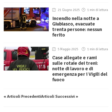
21 Giugno 2025
1 min di lettura
Incendio nella notte a
Giubiasco, evacuate
trenta persone: nessun
ferito
5 Maggio 2025
1 min di lettura
Case allegate e rami
sulle rotaie dei treni:
notte di lavoro e di
emergenza per i Vigili del
fuoco
« Articoli Precedenti
Articoli Successivi »