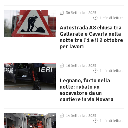
30 Settembre 2025
1 min di lettura
Autostrada A8 chiusa tra
Gallarate e Cavaria nella
notte tra l’1 e il 2 ottobre
per lavori
16 Settembre 2025
1 min di lettura
Legnano, furto nella
notte: rubato un
escavatore da un
cantiere in via Novara
14 Settembre 2025
1 min di lettura