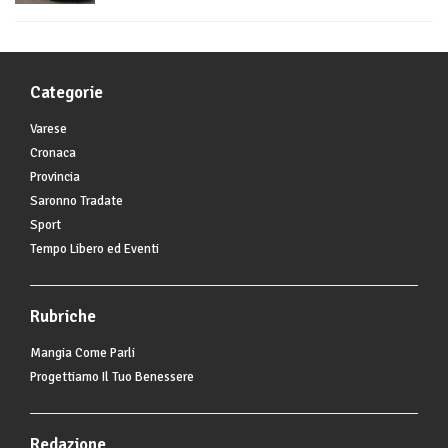
Categorie
Varese
Cronaca
Provincia
Saronno Tradate
Sport
Tempo Libero ed Eventi
Rubriche
Mangia Come Parli
Progettiamo Il Tuo Benessere
Redazione