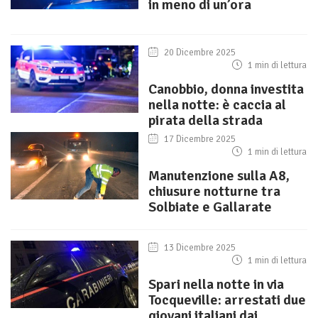
in meno di un’ora
20 Dicembre 2025
1 min di lettura
Canobbio, donna investita
nella notte: è caccia al
pirata della strada
17 Dicembre 2025
1 min di lettura
Manutenzione sulla A8,
chiusure notturne tra
Solbiate e Gallarate
13 Dicembre 2025
1 min di lettura
Spari nella notte in via
Tocqueville: arrestati due
giovani italiani dai