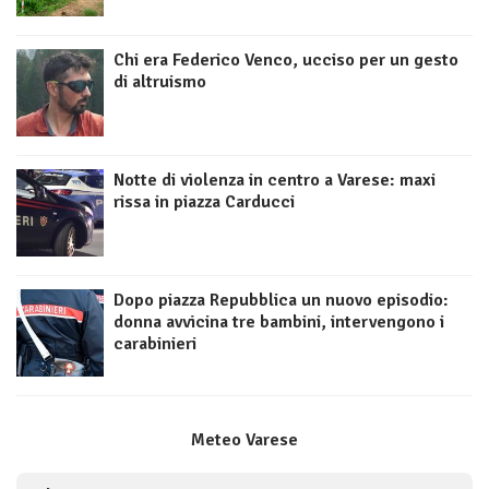
Chi era Federico Venco, ucciso per un gesto
di altruismo
Notte di violenza in centro a Varese: maxi
rissa in piazza Carducci
Dopo piazza Repubblica un nuovo episodio:
donna avvicina tre bambini, intervengono i
carabinieri
Meteo Varese