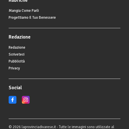
Rubriche
Mangia Come Parli
Progettiamo Il Tuo Benessere
Redazione
Redazione
Scriveteci
Pubblicità
Privacy
Social
© 2026 laprovinciadivarese.it - Tutte le immagini sono utilizzate al