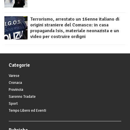
Terrorismo, arrestato un 16enne italiano di
origini straniere del Comasco: in casa
propaganda Isis, materiale neonazista e un
video per costruire ordigni
Categorie
Varese
Cronaca
Provincia
Saronno Tradate
Sport
Tempo Libero ed Eventi