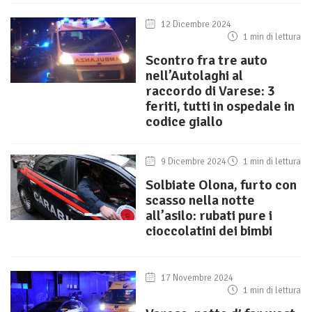
12 Dicembre 2024
1 min di lettura
Scontro fra tre auto
nell’Autolaghi al
raccordo di Varese: 3
feriti, tutti in ospedale in
codice giallo
9 Dicembre 2024
1 min di lettura
Solbiate Olona, furto con
scasso nella notte
all’asilo: rubati pure i
cioccolatini dei bimbi
17 Novembre 2024
1 min di lettura