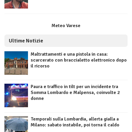
Meteo Varese
Ultime Notizie
Maltrattamenti e una pistola in casa:
scarcerato con braccialetto elettronico dopo
il ricorso
Paura e traffico in tilt per un incidente tra
Somma Lombardo e Malpensa, coinvolte 2
donne
Temporali sulla Lombardia, allerta gialla a
Milano: sabato instabile, poi torna il caldo