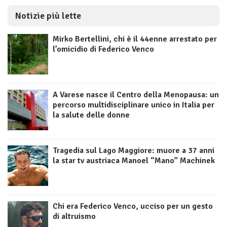
Notizie più lette
Mirko Bertellini, chi è il 44enne arrestato per
l’omicidio di Federico Venco
A Varese nasce il Centro della Menopausa: un
percorso multidisciplinare unico in Italia per
la salute delle donne
Tragedia sul Lago Maggiore: muore a 37 anni
la star tv austriaca Manoel “Mano” Machinek
Chi era Federico Venco, ucciso per un gesto
di altruismo