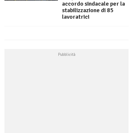
accordo sindacale per la
stabilizzazione di 85
lavoratrici