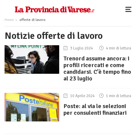
Home
offerte di lavoro
Notizie offerte di lavoro
3 Luglio 2024
4 min di lettura
Trenord assume ancora: i
profili ricercati e come
candidarsi. C’è tempo fino
al 23 luglio
10 Aprile 2024
1 min di lettura
Poste: al via le selezioni
per consulenti finanziari