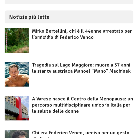
Notizie più lette
Mirko Bertellini, chi è il 44enne arrestato per
l’omicidio di Federico Venco
Tragedia sul Lago Maggiore: muore a 37 anni
la star tv austriaca Manoel “Mano” Machinek
A Varese nasce il Centro della Menopausa: un
percorso multidisciplinare unico in Italia per
la salute delle donne
Chi era Federico Venco, ucciso per un gesto