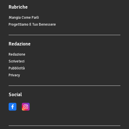
Rubriche
Mangia Come Parli
Progettiamo Il Tuo Benessere
Redazione
Redazione
Scriveteci
Pubblicità
Privacy
Social