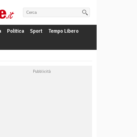
a
Politica
Sport
Tempo Libero