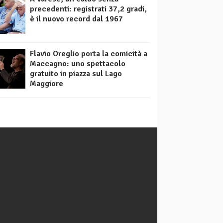
precedenti: registrati 37,2 gradi,
è il nuovo record dal 1967
Flavio Oreglio porta la comicità a
Maccagno: uno spettacolo
gratuito in piazza sul Lago
Maggiore