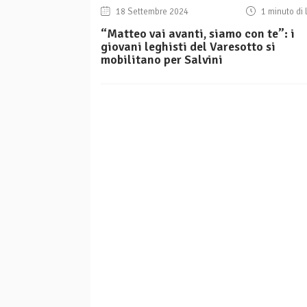
18 Settembre 2024
1 minuto di 
“Matteo vai avanti, siamo con te”: i
giovani leghisti del Varesotto si
mobilitano per Salvini