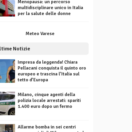
Menopausa: un percorso
multidisciplinare unico in Italia
per la salute delle donne
Meteo Varese
ltime Notizie
Impresa da leggenda! Chiara
Pellacani conquista il quinto oro
europeo e trascina l’Italia sul
tetto d’Europa
Milano, cinque agenti della
polizia locale arrestati: spariti
1.400 euro dopo un fermo
Allarme bomba in sei centri