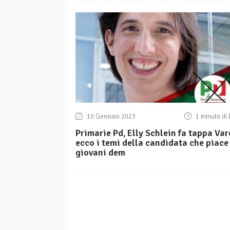
10 Gennaio 2023
1 minuto di 
Primarie Pd, Elly Schlein fa tappa Var
ecco i temi della candidata che piace
giovani dem