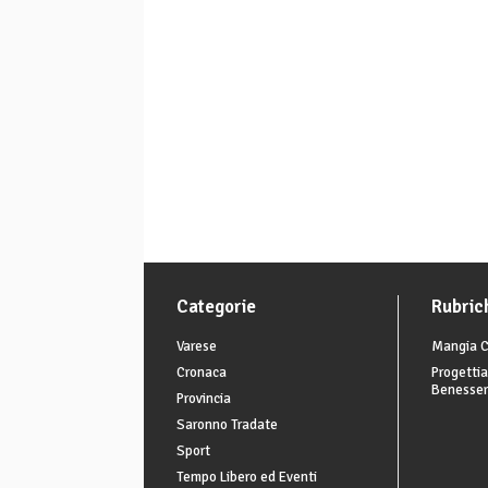
Categorie
Rubric
Varese
Mangia C
Cronaca
Progettia
Benesse
Provincia
Saronno Tradate
Sport
Tempo Libero ed Eventi