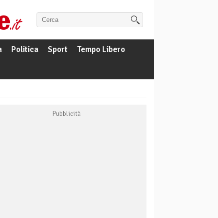
a
Politica
Sport
Tempo Libero