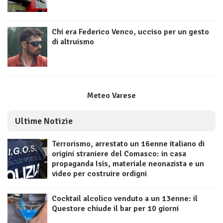
Chi era Federico Venco, ucciso per un gesto
di altruismo
Meteo Varese
Ultime Notizie
Terrorismo, arrestato un 16enne italiano di
origini straniere del Comasco: in casa
propaganda Isis, materiale neonazista e un
video per costruire ordigni
Cocktail alcolico venduto a un 13enne: il
Questore chiude il bar per 10 giorni