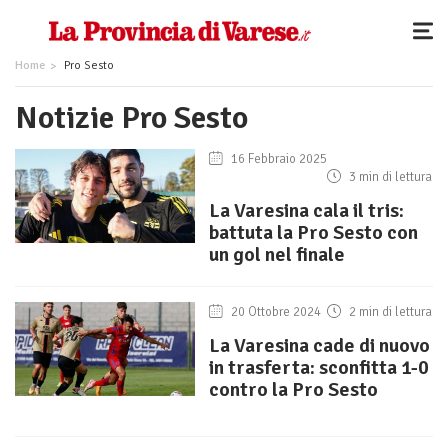
Home
Pro Sesto
Notizie Pro Sesto
16 Febbraio 2025
3 min di lettura
La Varesina cala il tris:
battuta la Pro Sesto con
un gol nel finale
20 Ottobre 2024
2 min di lettura
La Varesina cade di nuovo
in trasferta: sconfitta 1-0
contro la Pro Sesto