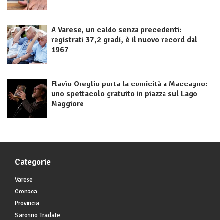
A Varese, un caldo senza precedenti:
registrati 37,2 gradi, è il nuovo record dal
1967
Flavio Oreglio porta la comicità a Maccagno:
uno spettacolo gratuito in piazza sul Lago
Maggiore
Categorie
Varese
Cronaca
Provincia
Saronno Tradate