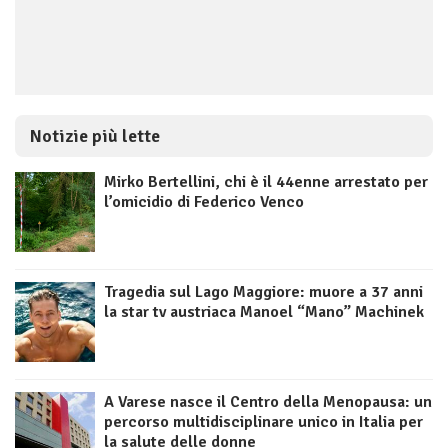
Notizie più lette
Mirko Bertellini, chi è il 44enne arrestato per
l’omicidio di Federico Venco
Tragedia sul Lago Maggiore: muore a 37 anni
la star tv austriaca Manoel “Mano” Machinek
A Varese nasce il Centro della Menopausa: un
percorso multidisciplinare unico in Italia per
la salute delle donne