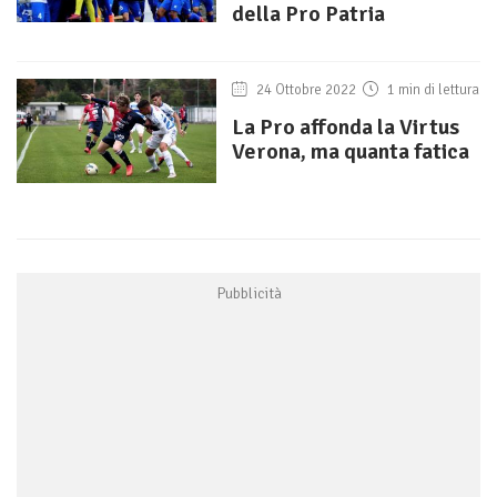
della Pro Patria
24 Ottobre 2022
1 min di lettura
La Pro affonda la Virtus
Verona, ma quanta fatica