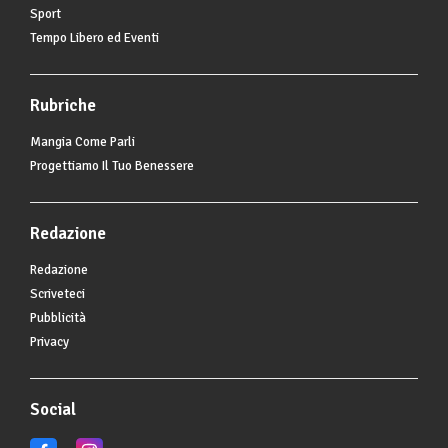
Sport
Tempo Libero ed Eventi
Rubriche
Mangia Come Parli
Progettiamo Il Tuo Benessere
Redazione
Redazione
Scriveteci
Pubblicità
Privacy
Social