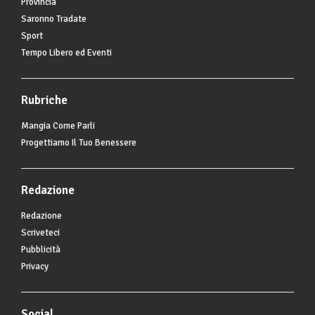
Provincia
Saronno Tradate
Sport
Tempo Libero ed Eventi
Rubriche
Mangia Come Parli
Progettiamo Il Tuo Benessere
Redazione
Redazione
Scriveteci
Pubblicità
Privacy
Social