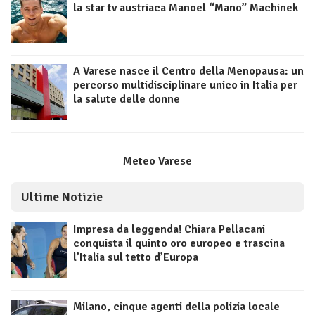
la star tv austriaca Manoel “Mano” Machinek
A Varese nasce il Centro della Menopausa: un
percorso multidisciplinare unico in Italia per
la salute delle donne
Meteo Varese
Ultime Notizie
Impresa da leggenda! Chiara Pellacani
conquista il quinto oro europeo e trascina
l’Italia sul tetto d’Europa
Milano, cinque agenti della polizia locale