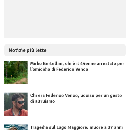
Notizie più lette
Mirko Bertellini, chi è il 44enne arrestato per
l’omicidio di Federico Venco
Chi era Federico Venco, ucciso per un gesto
di altruismo
Tragedia sul Lago Maggiore: muore a 37 anni