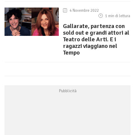
4 Novembre 2022
1 min di lettura
Gallarate, partenza con
sold out e grandi attori al
Teatro delle Arti. E i
ragazzi viaggiano nel
Tempo