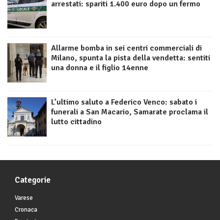
arrestati: spariti 1.400 euro dopo un fermo
Allarme bomba in sei centri commerciali di
Milano, spunta la pista della vendetta: sentiti
una donna e il figlio 14enne
L’ultimo saluto a Federico Venco: sabato i
funerali a San Macario, Samarate proclama il
lutto cittadino
Categorie
Varese
Cronaca