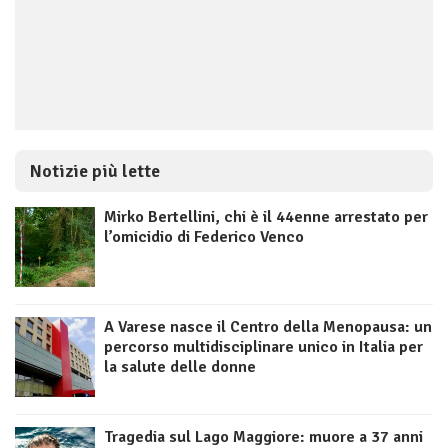
Notizie più lette
Mirko Bertellini, chi è il 44enne arrestato per
l’omicidio di Federico Venco
A Varese nasce il Centro della Menopausa: un
percorso multidisciplinare unico in Italia per
la salute delle donne
Tragedia sul Lago Maggiore: muore a 37 anni