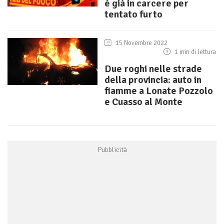
è già in carcere per
tentato furto
15 Novembre 2022
1 min di lettura
Due roghi nelle strade
della provincia: auto in
fiamme a Lonate Pozzolo
e Cuasso al Monte