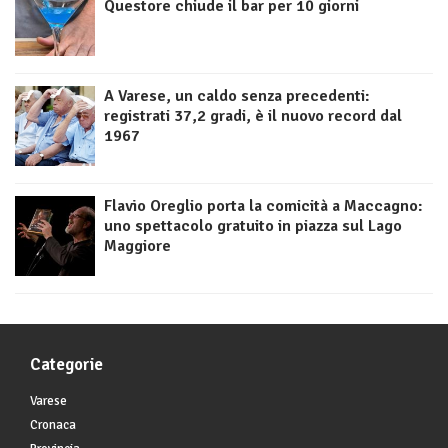
Questore chiude il bar per 10 giorni
A Varese, un caldo senza precedenti:
registrati 37,2 gradi, è il nuovo record dal
1967
Flavio Oreglio porta la comicità a Maccagno:
uno spettacolo gratuito in piazza sul Lago
Maggiore
Categorie
Varese
Cronaca