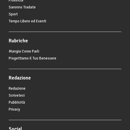
Provincia
Saronno Tradate
Sport
Tempo Libero ed Eventi
Rubriche
Mangia Come Parli
Progettiamo Il Tuo Benessere
Redazione
Redazione
Scriveteci
Pubblicità
Privacy
Social