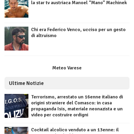
la star tv austriaca Manoel “Mano” Machinek
Chi era Federico Venco, ucciso per un gesto
di altruismo
Meteo Varese
Ultime Notizie
Terrorismo, arrestato un 16enne italiano di
origini straniere del Comasco: in casa
propaganda Isis, materiale neonazista e un
video per costruire ordigni
Cocktail alcolico venduto a un 13enne: il