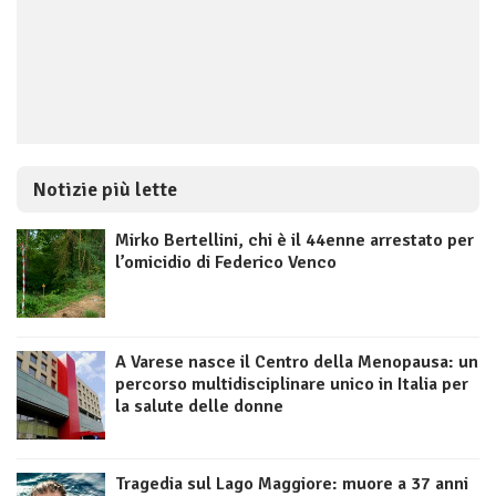
Notizie più lette
Mirko Bertellini, chi è il 44enne arrestato per
l’omicidio di Federico Venco
A Varese nasce il Centro della Menopausa: un
percorso multidisciplinare unico in Italia per
la salute delle donne
Tragedia sul Lago Maggiore: muore a 37 anni