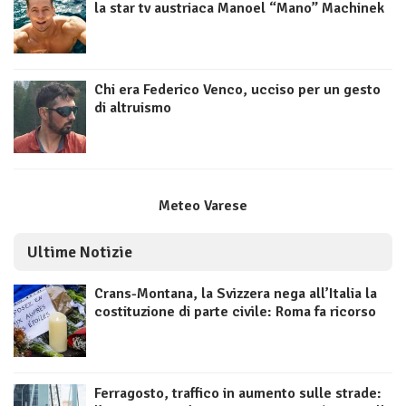
la star tv austriaca Manoel “Mano” Machinek
Chi era Federico Venco, ucciso per un gesto
di altruismo
Meteo Varese
Ultime Notizie
Crans-Montana, la Svizzera nega all’Italia la
costituzione di parte civile: Roma fa ricorso
Ferragosto, traffico in aumento sulle strade: