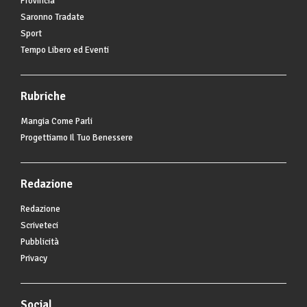
Provincia
Saronno Tradate
Sport
Tempo Libero ed Eventi
Rubriche
Mangia Come Parli
Progettiamo Il Tuo Benessere
Redazione
Redazione
Scriveteci
Pubblicità
Privacy
Social