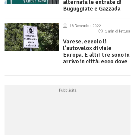
alternata le entrate di
Buguggiate e Gazzada
18 Novembre 2022
1 min di lettura
Varese, eccolo lì
l’autovelox di viale
Europa. E altri tre sono in
arrivo in città: ecco dove