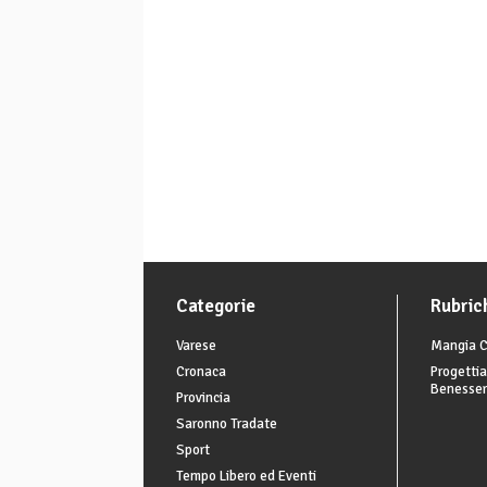
Categorie
Rubric
Varese
Mangia C
Cronaca
Progettia
Benesse
Provincia
Saronno Tradate
Sport
Tempo Libero ed Eventi