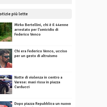
otizie più lette
Mirko Bertellini, chi è il 44enne
arrestato per l’omicidio di
Federico Venco
Chi era Federico Venco, ucciso
per un gesto di altruismo
Notte di violenza in centro a
Varese: maxi rissa in piazza
Carducci
Dopo piazza Repubblica un nuovo