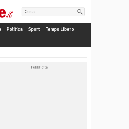
a
Politica
Sport
Tempo Libero