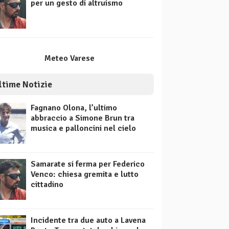
per un gesto di altruismo
Meteo Varese
ltime Notizie
Fagnano Olona, l’ultimo
abbraccio a Simone Brun tra
musica e palloncini nel cielo
Samarate si ferma per Federico
Venco: chiesa gremita e lutto
cittadino
Incidente tra due auto a Lavena