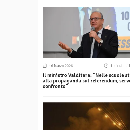
16 Marzo 2026
1 minuto di 
Il ministro Valditara: “Nelle scuole s
alla propaganda sul referendum, serv
confronto”