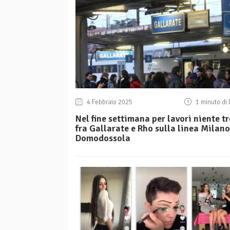
4 Febbraio 2025
1 minuto di 
Nel fine settimana per lavori niente tr
fra Gallarate e Rho sulla linea Milano
Domodossola