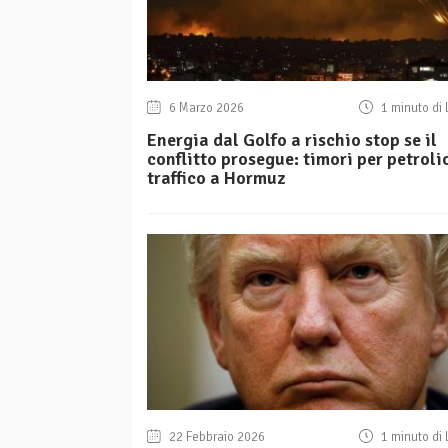
6 Marzo 2026
1 minuto di 
Energia dal Golfo a rischio stop se il
conflitto prosegue: timori per petroli
traffico a Hormuz
22 Febbraio 2026
1 minuto di 